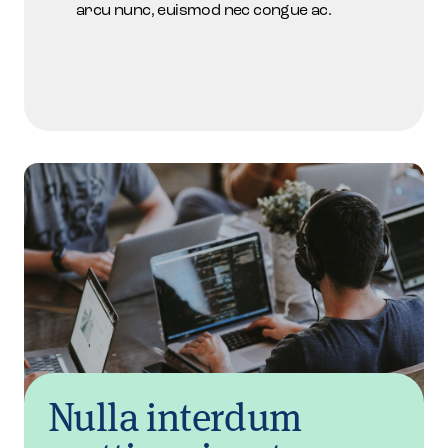
arcu nunc, euismod nec congue ac.
Nulla interdum