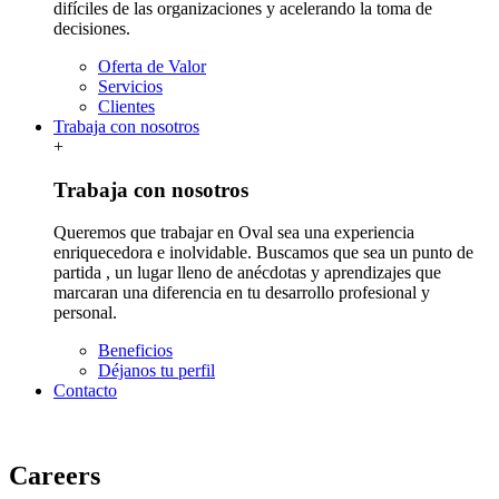
difíciles de las organizaciones y acelerando la toma de
decisiones.
Oferta de Valor
Servicios
Clientes
Trabaja con nosotros
+
Trabaja con nosotros
Queremos que trabajar en Oval sea una experiencia
enriquecedora e inolvidable. Buscamos que sea un punto de
partida , un lugar lleno de anécdotas y aprendizajes que
marcaran una diferencia en tu desarrollo profesional y
personal.
Beneficios
Déjanos tu perfil
Contacto
Careers