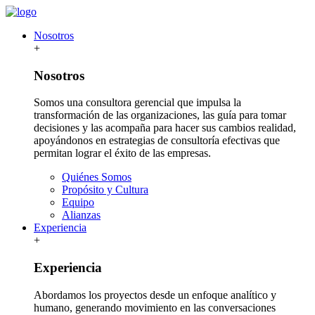
Nosotros
+
Nosotros
Somos una consultora gerencial que impulsa la
transformación de las organizaciones, las guía para tomar
decisiones y las acompaña para hacer sus cambios realidad,
apoyándonos en estrategias de consultoría efectivas que
permitan lograr el éxito de las empresas.
Quiénes Somos
Propósito y Cultura
Equipo
Alianzas
Experiencia
+
Experiencia
Abordamos los proyectos desde un enfoque analítico y
humano, generando movimiento en las conversaciones