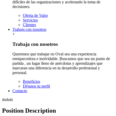
difíciles de las organizaciones y acelerando la toma de
decisiones.
Oferta de Valor
Servicios
Clientes
Trabaja con nosotros
+
Trabaja con nosotros
Queremos que trabajar en Oval sea una experiencia
enriquecedora e inolvidable. Buscamos que sea un punto de
partida , un lugar lleno de anécdotas y aprendizajes que
marcaran una diferencia en tu desarrollo profesional y
personal.
Beneficios
Déjanos tu perfil
Contacto
dsdsds
Position Description