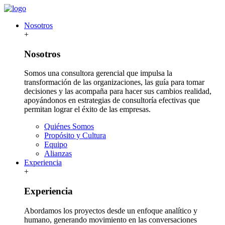
Nosotros
+
Nosotros
Somos una consultora gerencial que impulsa la
transformación de las organizaciones, las guía para tomar
decisiones y las acompaña para hacer sus cambios realidad,
apoyándonos en estrategias de consultoría efectivas que
permitan lograr el éxito de las empresas.
Quiénes Somos
Propósito y Cultura
Equipo
Alianzas
Experiencia
+
Experiencia
Abordamos los proyectos desde un enfoque analítico y
humano, generando movimiento en las conversaciones