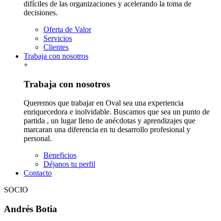
difíciles de las organizaciones y acelerando la toma de
decisiones.
Oferta de Valor
Servicios
Clientes
Trabaja con nosotros
+
Trabaja con nosotros
Queremos que trabajar en Oval sea una experiencia
enriquecedora e inolvidable. Buscamos que sea un punto de
partida , un lugar lleno de anécdotas y aprendizajes que
marcaran una diferencia en tu desarrollo profesional y
personal.
Beneficios
Déjanos tu perfil
Contacto
SOCIO
Andrés Botia