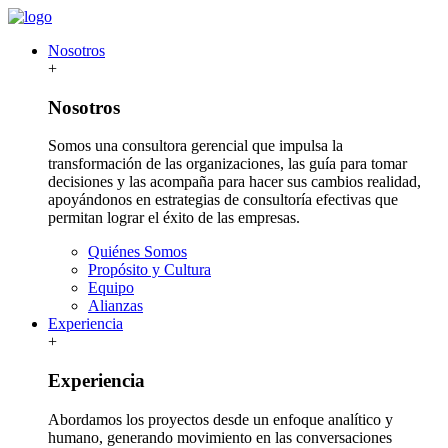
Nosotros
+
Nosotros
Somos una consultora gerencial que impulsa la
transformación de las organizaciones, las guía para tomar
decisiones y las acompaña para hacer sus cambios realidad,
apoyándonos en estrategias de consultoría efectivas que
permitan lograr el éxito de las empresas.
Quiénes Somos
Propósito y Cultura
Equipo
Alianzas
Experiencia
+
Experiencia
Abordamos los proyectos desde un enfoque analítico y
humano, generando movimiento en las conversaciones