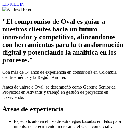
LINKEDIN
"El compromiso de Oval es guiar a
nuestros clientes hacia un futuro
innovador y competitivo, alineándonos
con herramientas para la transformación
digital y potenciando la analítica en los
procesos."
Con más de 14 años de experiencia en consultoría en Colombia,
Centroamérica y la Región Andina.
Antes de unirse a Oval, se desempeñó como Gerente Senior de
Proyectos en Advantis y trabajó en gestión de proyectos en
Davivienda.
Áreas de experiencia
Especializado en el uso de estrategias basadas en datos para
impulsar
el crecimiento, mejorar la eficacia comercial y