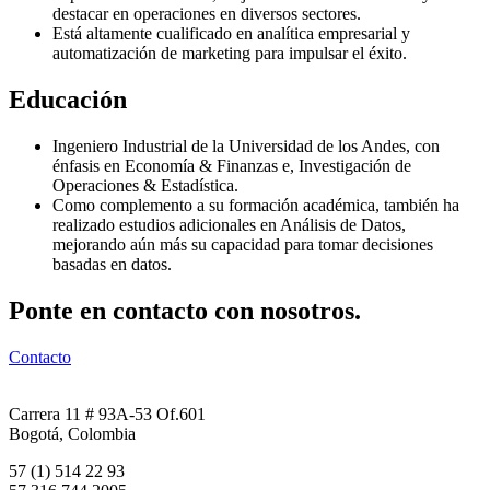
destacar en operaciones en diversos sectores.
Está altamente cualificado en analítica empresarial y
automatización de marketing para impulsar el éxito.
Educación
Ingeniero Industrial de la Universidad de los
Andes
, con
énfasis en Economía & Finanzas e, Investigación de
Operaciones &
Estadística.
Como complemento a su formación académica, también ha
realizado estudios adicionales en Análisis de Datos,
mejorando aún más su capacidad para tomar decisiones
basadas en datos.
Ponte en contacto con nosotros.
Contacto
Carrera 11 # 93A-53 Of.601
Bogotá, Colombia
57 (1) 514 22 93