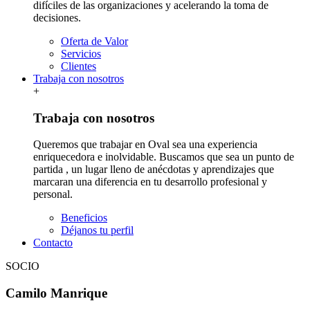
difíciles de las organizaciones y acelerando la toma de
decisiones.
Oferta de Valor
Servicios
Clientes
Trabaja con nosotros
+
Trabaja con nosotros
Queremos que trabajar en Oval sea una experiencia
enriquecedora e inolvidable. Buscamos que sea un punto de
partida , un lugar lleno de anécdotas y aprendizajes que
marcaran una diferencia en tu desarrollo profesional y
personal.
Beneficios
Déjanos tu perfil
Contacto
SOCIO
Camilo Manrique