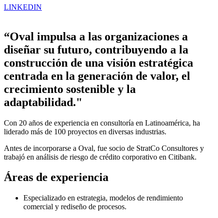
LINKEDIN
“Oval impulsa a las organizaciones a
diseñar su futuro, contribuyendo a la
construcción de una visión estratégica
centrada en la generación de valor, el
crecimiento sostenible y la
adaptabilidad."
Con 20 años de experiencia en consultoría en Latinoamérica, ha
liderado más de 100 proyectos en diversas industrias.
Antes de incorporarse a Oval, fue socio de StratCo Consultores y
trabajó en análisis de riesgo de crédito corporativo en Citibank.
Áreas de experiencia
Especializado en estrategia, modelos de rendimiento
comercial y rediseño de procesos
​.