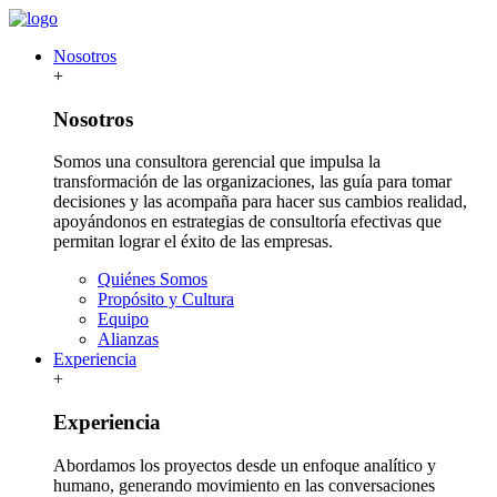
Nosotros
+
Nosotros
Somos una consultora gerencial que impulsa la
transformación de las organizaciones, las guía para tomar
decisiones y las acompaña para hacer sus cambios realidad,
apoyándonos en estrategias de consultoría efectivas que
permitan lograr el éxito de las empresas.
Quiénes Somos
Propósito y Cultura
Equipo
Alianzas
Experiencia
+
Experiencia
Abordamos los proyectos desde un enfoque analítico y
humano, generando movimiento en las conversaciones