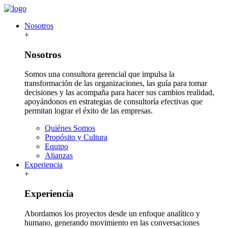
Nosotros
+
Nosotros
Somos una consultora gerencial que impulsa la
transformación de las organizaciones, las guía para tomar
decisiones y las acompaña para hacer sus cambios realidad,
apoyándonos en estrategias de consultoría efectivas que
permitan lograr el éxito de las empresas.
Quiénes Somos
Propósito y Cultura
Equipo
Alianzas
Experiencia
+
Experiencia
Abordamos los proyectos desde un enfoque analítico y
humano, generando movimiento en las conversaciones