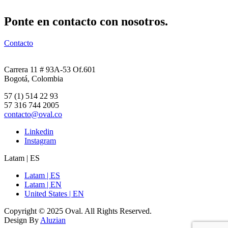
Ponte en contacto con nosotros.
Contacto
Carrera 11 # 93A-53 Of.601
Bogotá, Colombia
57 (1) 514 22 93
57 316 744 2005
contacto@oval.co
Linkedin
Instagram
Latam | ES
Latam | ES
Latam | EN
United States | EN
Copyright © 2025 Oval. All Rights Reserved.
Design By
Aluzian