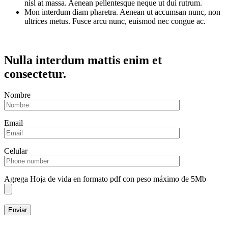
nisl at massa. Aenean pellentesque neque ut dui rutrum.
Mon interdum diam pharetra. Aenean ut accumsan nunc, non
ultrices metus. Fusce arcu nunc, euismod nec congue ac.
Nulla interdum mattis enim et
consectetur.
Nombre
Email
Celular
Agrega Hoja de vida en formato pdf con peso máximo de 5Mb
Enviar