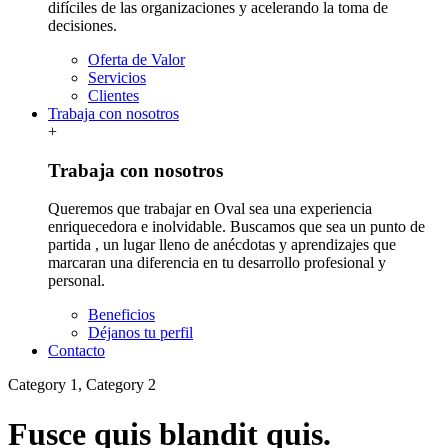
difíciles de las organizaciones y acelerando la toma de
decisiones.
Oferta de Valor
Servicios
Clientes
Trabaja con nosotros
+
Trabaja con nosotros
Queremos que trabajar en Oval sea una experiencia
enriquecedora e inolvidable. Buscamos que sea un punto de
partida , un lugar lleno de anécdotas y aprendizajes que
marcaran una diferencia en tu desarrollo profesional y
personal.
Beneficios
Déjanos tu perfil
Contacto
Category 1, Category 2
Fusce quis blandit quis.