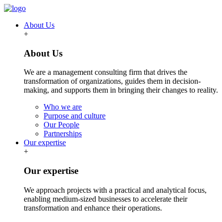
About Us
+
About Us
We are a management consulting firm that drives the
transformation of organizations, guides them in decision-
making, and supports them in bringing their changes to reality.
Who we are
Purpose and culture
Our People
Partnerships
Our expertise
+
Our expertise
We approach projects with a practical and analytical focus,
enabling medium-sized businesses to accelerate their
transformation and enhance their operations.