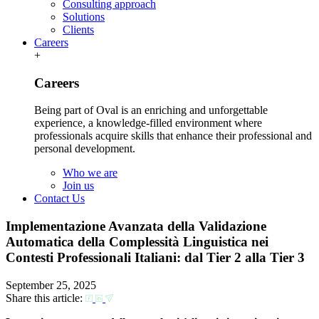
Consulting approach
Solutions
Clients
Careers
+
Careers
Being part of Oval is an enriching and unforgettable
experience, a knowledge-filled environment where
professionals acquire skills that enhance their professional and
personal development.
Who we are
Join us
Contact Us
Implementazione Avanzata della Validazione
Automatica della Complessità Linguistica nei
Contesti Professionali Italiani: dal Tier 2 alla Tier 3
September 25, 2025
Share this article: