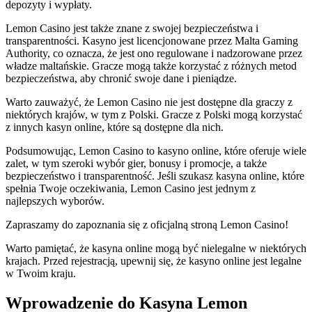
depozyty i wypłaty.
Lemon Casino jest także znane z swojej bezpieczeństwa i
transparentności. Kasyno jest licencjonowane przez Malta Gaming
Authority, co oznacza, że jest ono regulowane i nadzorowane przez
władze maltańskie. Gracze mogą także korzystać z różnych metod
bezpieczeństwa, aby chronić swoje dane i pieniądze.
Warto zauważyć, że Lemon Casino nie jest dostępne dla graczy z
niektórych krajów, w tym z Polski. Gracze z Polski mogą korzystać
z innych kasyn online, które są dostępne dla nich.
Podsumowując, Lemon Casino to kasyno online, które oferuje wiele
zalet, w tym szeroki wybór gier, bonusy i promocje, a także
bezpieczeństwo i transparentność. Jeśli szukasz kasyna online, które
spełnia Twoje oczekiwania, Lemon Casino jest jednym z
najlepszych wyborów.
Zapraszamy do zapoznania się z oficjalną stroną Lemon Casino!
Warto pamiętać, że kasyna online mogą być nielegalne w niektórych
krajach. Przed rejestracją, upewnij się, że kasyno online jest legalne
w Twoim kraju.
Wprowadzenie do Kasyna Lemon