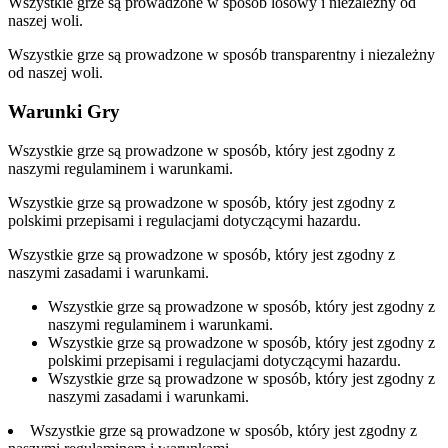
Wszystkie grze są prowadzone w sposób losowy i niezależny od
naszej woli.
Wszystkie grze są prowadzone w sposób transparentny i niezależny
od naszej woli.
Warunki Gry
Wszystkie grze są prowadzone w sposób, który jest zgodny z
naszymi regulaminem i warunkami.
Wszystkie grze są prowadzone w sposób, który jest zgodny z
polskimi przepisami i regulacjami dotyczącymi hazardu.
Wszystkie grze są prowadzone w sposób, który jest zgodny z
naszymi zasadami i warunkami.
Wszystkie grze są prowadzone w sposób, który jest zgodny z
naszymi regulaminem i warunkami.
Wszystkie grze są prowadzone w sposób, który jest zgodny z
polskimi przepisami i regulacjami dotyczącymi hazardu.
Wszystkie grze są prowadzone w sposób, który jest zgodny z
naszymi zasadami i warunkami.
Wszystkie grze są prowadzone w sposób, który jest zgodny z