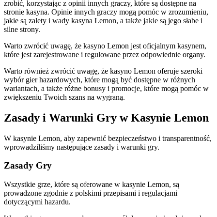
zrobić, korzystając z opinii innych graczy, które są dostępne na
stronie kasyna. Opinie innych graczy mogą pomóc w zrozumieniu,
jakie są zalety i wady kasyna Lemon, a także jakie są jego słabe i
silne strony.
Warto zwrócić uwagę, że kasyno Lemon jest oficjalnym kasynem,
które jest zarejestrowane i regulowane przez odpowiednie organy.
Warto również zwrócić uwagę, że kasyno Lemon oferuje szeroki
wybór gier hazardowych, które mogą być dostępne w różnych
wariantach, a także różne bonusy i promocje, które mogą pomóc w
zwiększeniu Twoich szans na wygraną.
Zasady i Warunki Gry w Kasynie Lemon
W kasynie Lemon, aby zapewnić bezpieczeństwo i transparentność,
wprowadziliśmy następujące zasady i warunki gry.
Zasady Gry
Wszystkie grze, które są oferowane w kasynie Lemon, są
prowadzone zgodnie z polskimi przepisami i regulacjami
dotyczącymi hazardu.