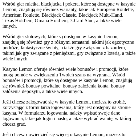
Wśród gier ruletka, blackjacka i pokera, które są dostępne w kasynie
Lemon, znajdują się również warianty, takie jak European Roulette,
American Roulette, Blackjack Classic, Blackjack Multi-Hand,
Texas Hold’em, Omaha Hold’em, 7-Card Stud, a także wiele
innych.
Wśród gier slotowych, które są dostępne w kasynie Lemon,
znajdują się również gry z różnymi tematami, takimi jak egzotyczne
podróże, fantastyczne światy, a także gry związane z hazardem,
takimi jak gry związane z pieniędzmi, gry związane z loterią, a także
wiele innych.
Kasyno Lemon oferuje również wiele bonusów i promocji, które
mogą pomóc w zwiększeniu Twoich szans na wygraną. Wśród
bonusów i promocji, które są dostępne w kasynie Lemon, znajdują
się również bonusy powitalne, bonusy załóżenia konta, bonusy
załóżenia depozytu, a także wiele innych.
Jeśli chcesz zalogować się w kasynie Lemon, możesz to zrobić,
korzystając z formularza logowania, który jest dostępny na stronie
kasyna. W formularzu logowania, należy wpisać swoje dane
logowania, takie jak login i hasło, a także wybrać walutę, w której
chcesz grać.
Jeśli chcesz dowiedzieć się więcej o kasynie Lemon, możesz to