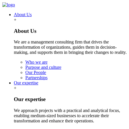
About Us
+
About Us
We are a management consulting firm that drives the
transformation of organizations, guides them in decision-
making, and supports them in bringing their changes to reality.
Who we are
Purpose and culture
Our People
Partnerships
Our expertise
+
Our expertise
We approach projects with a practical and analytical focus,
enabling medium-sized businesses to accelerate their
transformation and enhance their operations.