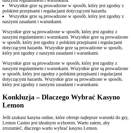
naszymi regulaminem i warunkami.
Wszystkie grze są prowadzone w sposób, który jest zgodny z
polskimi przepisami i regulacjami dotyczącymi hazardu.
Wszystkie grze są prowadzone w sposób, który jest zgodny z
naszymi zasadami i warunkami.
Wszystkie grze są prowadzone w sposób, który jest zgodny z
naszymi regulaminem i warunkami. Wszystkie grze są prowadzone
w sposób, który jest zgodny z polskimi przepisami i regulacjami
dotyczącymi hazardu. Wszystkie grze są prowadzone w sposób,
który jest zgodny z naszymi zasadami i warunkami.
Wszystkie grze są prowadzone w sposób, który jest zgodny z
naszymi regulaminem i warunkami. Wszystkie grze są prowadzone
w sposób, który jest zgodny z polskimi przepisami i regulacjami
dotyczącymi hazardu. Wszystkie grze są prowadzone w sposób,
który jest zgodny z naszymi zasadami i warunkami.
Konkluzja – Dlaczego Wybrać Kasyno
Lemon
Jeśli szukasz kasyna online, które oferuje najlepsze warunki do gry,
Lemon Casino jest idealnym wyborem. Warto zatem, aby
zrozumieć, dlaczego warto wybrać kasyno Lemon.