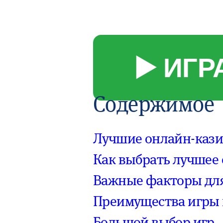
Самые популярные казино онлайн 20
▶️ ИГР
Содержимое
Лучшие онлайн-казин
Как выбрать лучшее 
Важные факторы для
Преимущества игры 
Большой выбор игр