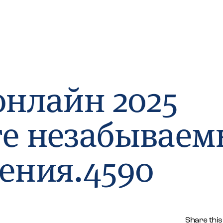
онлайн 2025
ise
е незабываем
Who we are
irm that
ical and
and
Consulting approach
Purpose and culture
Who we are
izations,
sized
dge-filled
Solutions
Our People
Join us
Clients
ения.4590
nd
 acquire
Partnerships
hanges to
nal and
Share this 