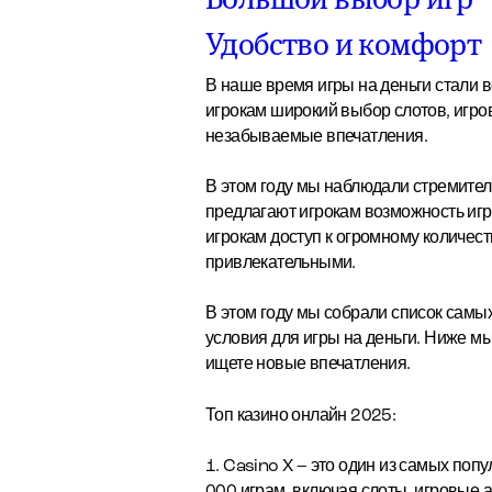
Удобство и комфорт
В наше время игры на деньги стали 
игрокам широкий выбор слотов, игров
незабываемые впечатления.
В этом году мы наблюдали стремитель
предлагают игрокам возможность игр
игрокам доступ к огромному количеств
привлекательными.
В этом году мы собрали список самы
условия для игры на деньги. Ниже мы
ищете новые впечатления.
Топ казино онлайн 2025:
1. Casino X – это один из самых поп
000 играм, включая слоты, игровые 