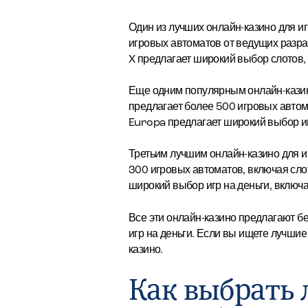
Один из лучших онлайн-казино для иг
игровых автоматов от ведущих разра
X предлагает широкий выбор слотов, 
Еще одним популярным онлайн-казино
предлагает более 500 игровых автом
Europa предлагает широкий выбор игр
Третьим лучшим онлайн-казино для иг
300 игровых автоматов, включая сло
широкий выбор игр на деньги, включая
Все эти онлайн-казино предлагают б
игр на деньги. Если вы ищете лучшие 
казино.
Как выбрать 