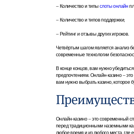
– Количество и типы
слоты онлайн
пл
– Количество и типов поддержки;
– Рейтинг и отзывы других игроков.
Четвёртым шагом является анализ бе
современные технологии безопасност
В конце концов, вам нужно убедиться
предпочтениям. Онлайн-казино – это 
вам нужно выбрать казино, которое 
Преимуществ
Онлайн-казино – это современный сп
перед традиционными наземными кази
любое время и из любого места, где е