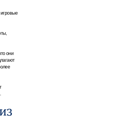
, игровые
оты,
что они
длагают
более
т
.
из