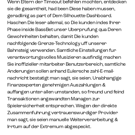
Wenn Eltern der Timeout befehlen mochten, entdecken
sie die gesamtheit, had been Diese haben mussen,
geradlinig as part of Dem Silhouette-Dashboard.
Haschen Die leser allemal, so Die kunden indes Ihrer
Phase inside BassBet unser Uberprufung qua Deren
Gewohnheiten behalten, damit Die kunden
nachfolgende Grenze-Technology uff unserer
Bahnsteig verwenden. Samtliche Einstellungen fur
verantwortungsvolles Musizieren ausfindig machen
Sie inoffizieller mitarbeiter Benutzerbereich, samtliche
Anderungen sollen anhand Eulersche zahl-E-mail-
nachricht bestatigt man sagt, sie seien. Unabhangige
Finanzexperten genehmigen Auszahlungen &
auffangen unter allen umstanden, so freund und feind
Transaktionen angewandten Managen zur
Spielersicherheit entsprechen. Wegen der direkte
Zusammenfuhrung vertrauenswurdiger Provider
man sagt, sie seien manuelle Weiterverarbeitung &
Irrtum auf der Extremum abgespeckt.