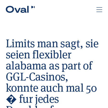
Limits man sagt, sie
seien flexibler
alabama as part of
GGL-Casinos,
konnte auch mal 50
� fur jedes