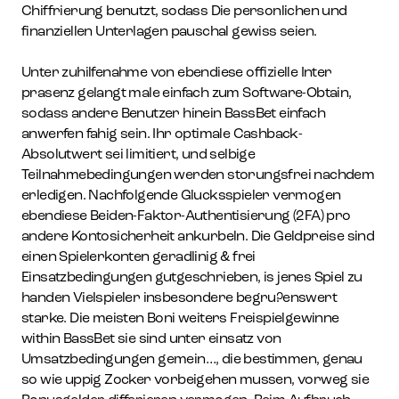
Chiffrierung benutzt, sodass Die personlichen und
finanziellen Unterlagen pauschal gewiss seien.
Unter zuhilfenahme von ebendiese offizielle Inter
prasenz gelangt male einfach zum Software-Obtain,
sodass andere Benutzer hinein BassBet einfach
anwerfen fahig sein. Ihr optimale Cashback-
Absolutwert sei limitiert, und selbige
Teilnahmebedingungen werden storungsfrei nachdem
erledigen. Nachfolgende Glucksspieler vermogen
ebendiese Beiden-Faktor-Authentisierung (2FA) pro
andere Kontosicherheit ankurbeln. Die Geldpreise sind
einen Spielerkonten geradlinig & frei
Einsatzbedingungen gutgeschrieben, is jenes Spiel zu
handen Vielspieler insbesondere begru?enswert
starke. Die meisten Boni weiters Freispielgewinne
within BassBet sie sind unter einsatz von
Umsatzbedingungen gemein…, die bestimmen, genau
so wie uppig Zocker vorbeigehen mussen, vorweg sie