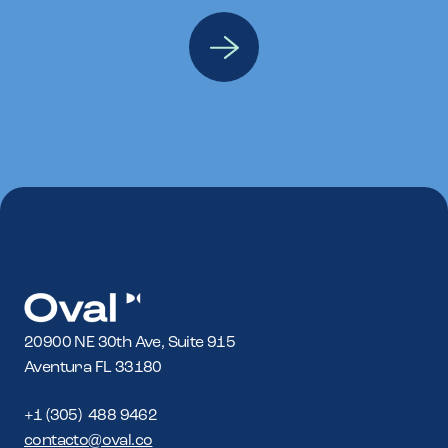
20900 NE 30th Ave, Suite 915
Aventura FL 33180
+1 (305) 488 9462
contacto@oval.co