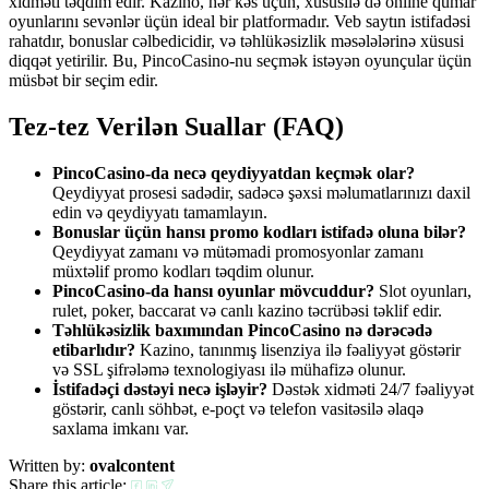
xidməti təqdim edir. Kazino, hər kəs üçün, xüsusilə də online qumar
oyunlarını sevənlər üçün ideal bir platformadır. Veb saytın istifadəsi
rahatdır, bonuslar cəlbedicidir, və təhlükəsizlik məsələlərinə xüsusi
diqqət yetirilir. Bu, PincoCasino-nu seçmək istəyən oyunçular üçün
müsbət bir seçim edir.
Tez-tez Verilən Suallar (FAQ)
PincoCasino-da necə qeydiyyatdan keçmək olar?
Qeydiyyat prosesi sadədir, sadəcə şəxsi məlumatlarınızı daxil
edin və qeydiyyatı tamamlayın.
Bonuslar üçün hansı promo kodları istifadə oluna bilər?
Qeydiyyat zamanı və mütəmadi promosyonlar zamanı
müxtəlif promo kodları təqdim olunur.
PincoCasino-da hansı oyunlar mövcuddur?
Slot oyunları,
rulet, poker, baccarat və canlı kazino təcrübəsi təklif edir.
Təhlükəsizlik baxımından PincoCasino nə dərəcədə
etibarlıdır?
Kazino, tanınmış lisenziya ilə fəaliyyət göstərir
və SSL şifrələmə texnologiyası ilə mühafizə olunur.
İstifadəçi dəstəyi necə işləyir?
Dəstək xidməti 24/7 fəaliyyət
göstərir, canlı söhbət, e-poçt və telefon vasitəsilə əlaqə
saxlama imkanı var.
Written by:
ovalcontent
Share this article: