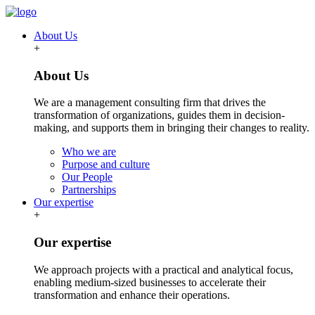
About Us
+
About Us
We are a management consulting firm that drives the
transformation of organizations, guides them in decision-
making, and supports them in bringing their changes to reality.
Who we are
Purpose and culture
Our People
Partnerships
Our expertise
+
Our expertise
We approach projects with a practical and analytical focus,
enabling medium-sized businesses to accelerate their
transformation and enhance their operations.