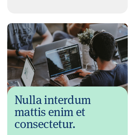
Nulla interdum
mattis enim et
consectetur.