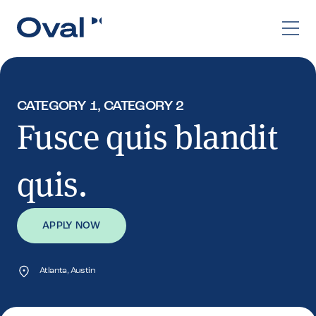
CATEGORY 1, CATEGORY 2
Fusce quis blandit
quis.
APPLY NOW
Atlanta, Austin