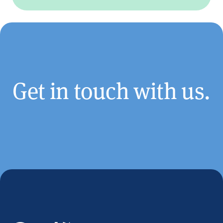
Get in touch with us.