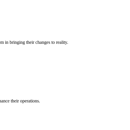
 in bringing their changes to reality.
ance their operations.