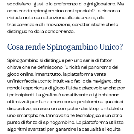
soddisfare i gusti e le preferenze di ogni giocatore. Ma
cosa rende spinogambino così speciale? La risposta
risiede nella sua attenzione alla sicurezza, alla
trasparenza e all’innovazione, caratteristiche che lo
distinguono dalla concorrenza.
Cosa rende Spinogambino Unico?
Spinogambino si distingue per una serie di fattori
chiave che ne definiscono l’unicità nel panorama del
gioco online. Innanzitutto, la piattaforma vanta
un’interfaccia utente intuitiva e facile da navigare, che
rende l’esperienza di gioco fluida e piacevole anche per
i principianti. La grafica è accattivante e i giochi sono
ottimizzati per funzionare senza problemi su qualsiasi
dispositivo, sia esso un computer desktop, un tablet o
uno smartphone. L’innovazione tecnologica è un altro
punto di forza di spinogambino. La piattaforma utilizza
algoritmi avanzati per garantire la casualità e l’equità