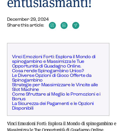
entusiasmanti!
December 29, 2024
Share this article:
Vinci Emozioni Forti: Esplora il Mondo di
spinogambino e Massimizza le Tue
Opportunità di Guadagno Online.
Cosa rende Spinogambino Unico?
Le Diverse Opzioni di Gioco Offerte da
Spinogambino
Strategie per Massimizzare le Vincite alle
Slot Machine
Come Sfruttare al Meglio le Promozioni e i
Bonus
La Sicurezza dei Pagamenti e le Opzioni
Disponibili
Vinci Emozioni Forti: Esplora il Mondo di spinogambino e
Massimizza le Tue Opportunità di Guadagno Online.