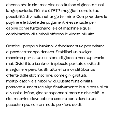
denaro che la slot machine restituisce ai giocatori nel
lungo periodo. Più alto è l’RTP, maggiori sono le tue
possibilità di vincita nel lungo termine. Comprendere le
payline e le tabelle dei pagamenti è essenziale per
capire come funzionano le slot machine e quali
combinazioni di simboli offrono le vincite più alte.
Gestire il proprio bankroll è fondamentale per evitare
di perdere troppo denaro. Stabilisci un budget
massimo per la tua sessione di gioco e non superarlo
mai. Dividi il tuo bankroll in piccole puntate e evita di
inseguire le perdite. Sfrutta le funzionalità bonus
offerte dalle slot machine, come giri gratuiti,
moltiplicatori e simboli wild. Queste funzionalità
possono aumentare significativamente le tue possibilità
di vincita. Infine, gioca responsabilmente e divertiti! Le
slot machine dovrebbero essere considerate un
passatempo, non un modo per fare soldi.