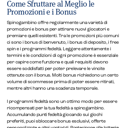
Come Sfruttare al Meglio le
Promozioni e i Bonus
Spinogambino offre regolarmente una varietà di
promozioni e bonus per attirare nuovi giocatori e
premiare quelli esistenti. Tra le promozioni più comuni
ci sono i bonus di benvenuto, i bonus di deposito, i free
spin e i programmi fedeltà. Leggere attentamente i
termini e le condizioni di ogni promozione è essenziale
per capire come funziona e quali requisiti devono
essere soddisfatti per poter prelevare le vincite
ottenute con il bonus. Molti bonus richiedono un certo
volume di scommesse prima di poter essere ritirati,
mentre altri hanno una scadenza temporale.
I programmi fedeltà sono un ottimo modo per essere
ricompensati per la tua fedeltà a spinogambino.
Accumulando punti fedeltà giocando sui giochi
preferiti, puoi sbloccare bonus esclusivi, offerte