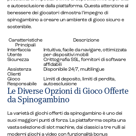
e autoesclusione dalla piattaforma. Questa attenzione al
benessere dei giocatori dimostra l’impegno di
spinogambino a creare un ambiente di gioco sicuro e
sostenibile.
Caratteristiche
Descrizione
Principali
Interfaccia
Intuitiva, facile da navigare, ottimizzata
Utente
per dispositivi mobili
Sicurezza
Crittografia SSL, fornitori di software
affidabili
Assistenza
Disponibile 24/7, multilingue
Clienti
Gioco
Limiti di deposito, limiti di perdita,
Responsabile
autoesclusione
Le Diverse Opzioni di Gioco Offerte
da Spinogambino
La varietà di giochi offerti da spinogambino è uno dei
suoi maggiori punti di forza. La piattaforma ospita una
vasta selezione di slot machine, dai classici a tre rulli ai
moderni giochi a video con funzionalità bonus