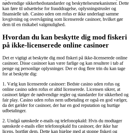
nødvendige sikkerhedsstandarder og beskyttelsesmekanismer. Dette
kan føre til udsættelse for frauddragelse, oplysningstrusler og
finansielle tab. Casino uden om rofus er ikke underlagt samme
lovgivning og overvågning som licenserede casinoer, hvilket gør
dem til en risikabel valgmulighed.
Hvordan du kan beskytte dig mod fiskeri
på ikke-licenserede online casinoer
Det er vigtigt at beskytte dig mod fiskeri på ikke-licenserede online
casinoer. Disse casinoer kan være farlige og kan resultere i tab af
penge og personlige oplysninger. Der er dog flere trin du kan tage
for at beskytte dig:
1. Vælg kun licenserede casinoer: Bedste casino uden rofus og
online casino uden rofus er altid licenserede. Licensen sikrer, at
casinoet følger de nødvendige regler og standarder for sikkerhed og
fair play. Casino uden rofus nem udbetaling er også en god vælger,
da det gælder for casinoer, der har en god reputation og hurtige
udbetalinger.
2. Undgå uønskede e-mails og telefonopkald: Hvis du modtager
uønskede e-mails eller telefonopkald fra casinoer, der ikke har
licens, bortfør dem. Dette kan hjælpe med at stoppe fiskeri og