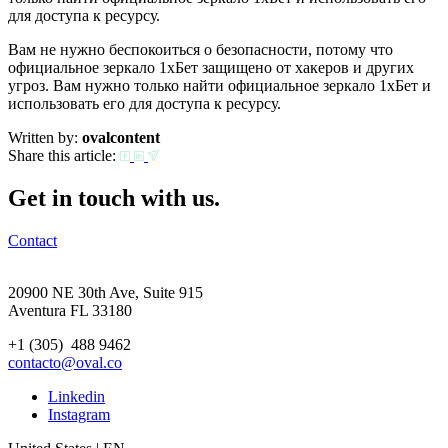
для доступа к ресурсу.
Вам не нужно беспокоиться о безопасности, потому что
официальное зеркало 1хБет защищено от хакеров и других
угроз. Вам нужно только найти официальное зеркало 1хБет и
использовать его для доступа к ресурсу.
Written by:
ovalcontent
Share this article:
Get in touch with us.
Contact
20900 NE 30th Ave, Suite 915
Aventura FL 33180
+1 (305) 488 9462
contacto@oval.co
Linkedin
Instagram