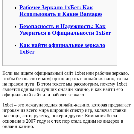
Рабочее Зеркало 1хБет: Как
Использовать и Какие Вantages
Безопасность и Надежность: Как
Увериться в Официальности 1хБет
Как найти официальное зеркало
1хБет
Если вы ищете официальный сайт 1xbet или рабочее зеркало,
чтобы безопасно и комфортно играть в онлайн-казино, то вы
на правом пути. В этом тексте мы рассмотрим, почему 1xbet
является одним из лучших онлайн-казино, и как найти его
официальный сайт или рабочее зеркало.
1xbet – это международная онлайн-казино, которая предлагает
игрокам из всего мира широкий спектр игр, включая ставки
на спорт, лото, рулетку, покер и другие. Компания была
основана в 2007 году и с тех пор стала одним из лидеров в
онлайн-казино.