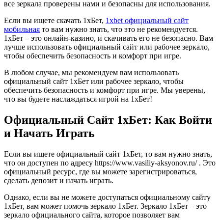
все зеркала проверены нами и безопасны для использования.
Если вы ищете скачать 1хБет,
1xbet официальный сайт
мобильная
то вам нужно знать, что это не рекомендуется.
1хБет – это онлайн-казино, и скачивать его не безопасно. Вам
лучше использовать официальный сайт или рабочее зеркало,
чтобы обеспечить безопасность и комфорт при игре.
В любом случае, мы рекомендуем вам использовать
официальный сайт 1хБет или рабочее зеркало, чтобы
обеспечить безопасность и комфорт при игре. Мы уверены,
что вы будете наслаждаться игрой на 1хБет!
Официальный Сайт 1хБет: Как Войти
и Начать Играть
Если вы ищете официальный сайт 1хБет, то вам нужно знать,
что он доступен по адресу https://www.vasiliy-aksyonov.ru/ . Это
официальный ресурс, где вы можете зарегистрироваться,
сделать депозит и начать играть.
Однако, если вы не можете доступаться официальному сайту
1хБет, вам может помочь зеркало 1хБет. Зеркало 1хБет – это
зеркало официального сайта, которое позволяет вам