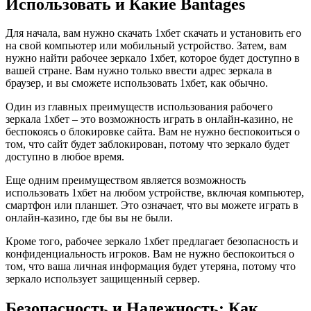
Использовать и Какие Вantages
Для начала, вам нужно скачать 1хбет скачать и установить его
на свой компьютер или мобильный устройство. Затем, вам
нужно найти рабочее зеркало 1хбет, которое будет доступно в
вашей стране. Вам нужно только ввести адрес зеркала в
браузер, и вы сможете использовать 1хбет, как обычно.
Один из главных преимуществ использования рабочего
зеркала 1хбет – это возможность играть в онлайн-казино, не
беспокоясь о блокировке сайта. Вам не нужно беспокоиться о
том, что сайт будет заблокирован, потому что зеркало будет
доступно в любое время.
Еще одним преимуществом является возможность
использовать 1хбет на любом устройстве, включая компьютер,
смартфон или планшет. Это означает, что вы можете играть в
онлайн-казино, где бы вы не были.
Кроме того, рабочее зеркало 1хбет предлагает безопасность и
конфиденциальность игроков. Вам не нужно беспокоиться о
том, что ваша личная информация будет утеряна, потому что
зеркало использует защищенный сервер.
Безопасность и Надежность: Как