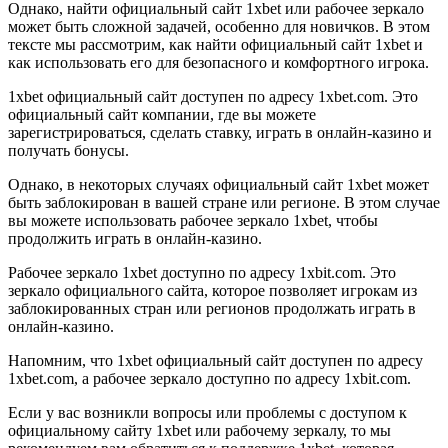
Однако, найти официальный сайт 1xbet или рабочее зеркало
может быть сложной задачей, особенно для новичков. В этом
тексте мы рассмотрим, как найти официальный сайт 1xbet и
как использовать его для безопасного и комфортного игрока.
1xbet официальный сайт доступен по адресу 1xbet.com. Это
официальный сайт компании, где вы можете
зарегистрироваться, сделать ставку, играть в онлайн-казино и
получать бонусы.
Однако, в некоторых случаях официальный сайт 1xbet может
быть заблокирован в вашей стране или регионе. В этом случае
вы можете использовать рабочее зеркало 1xbet, чтобы
продолжить играть в онлайн-казино.
Рабочее зеркало 1xbet доступно по адресу 1xbit.com. Это
зеркало официального сайта, которое позволяет игрокам из
заблокированных стран или регионов продолжать играть в
онлайн-казино.
Напомним, что 1xbet официальный сайт доступен по адресу
1xbet.com, а рабочее зеркало доступно по адресу 1xbit.com.
Если у вас возникли вопросы или проблемы с доступом к
официальному сайту 1xbet или рабочему зеркалу, то мы