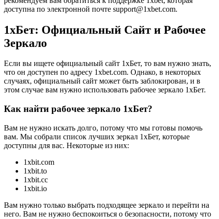
рекомендуем вам обратиться к поддержке 1xbet, которая
доступна по электронной почте support@1xbet.com.
1хБет: Официальный Сайт и Рабочее
Зеркало
Если вы ищете официальный сайт 1хБет, то вам нужно знать,
что он доступен по адресу 1xbet.com. Однако, в некоторых
случаях, официальный сайт может быть заблокирован, и в
этом случае вам нужно использовать рабочее зеркало 1хБет.
Как найти рабочее зеркало 1хБет?
Вам не нужно искать долго, потому что мы готовы помочь
вам. Мы собрали список лучших зеркал 1хБет, которые
доступны для вас. Некоторые из них:
1xbit.com
1xbit.to
1xbit.cc
1xbit.io
Вам нужно только выбрать подходящее зеркало и перейти на
него. Вам не нужно беспокоиться о безопасности, потому что