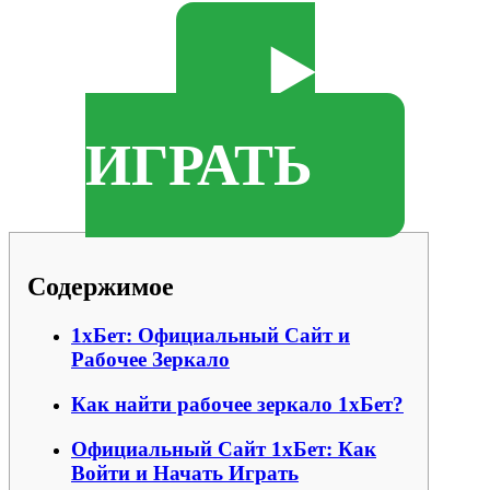
▶️
ИГРАТЬ
Содержимое
1хБет: Официальный Сайт и
Рабочее Зеркало
Как найти рабочее зеркало 1хБет?
Официальный Сайт 1хБет: Как
Войти и Начать Играть