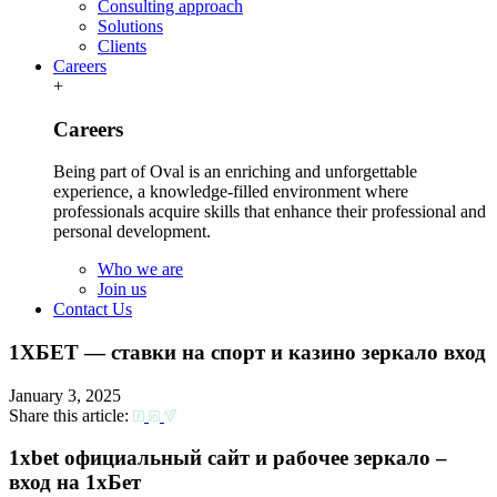
Consulting approach
Solutions
Clients
Careers
+
Careers
Being part of Oval is an enriching and unforgettable
experience, a knowledge-filled environment where
professionals acquire skills that enhance their professional and
personal development.
Who we are
Join us
Contact Us
1ХБЕТ — ставки на спорт и казино зеркало вход
January 3, 2025
Share this article:
1xbet официальный сайт и рабочее зеркало –
вход на 1хБет