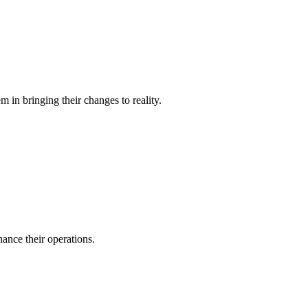
 in bringing their changes to reality.
ance their operations.