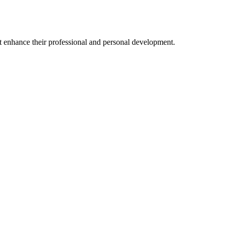
at enhance their professional and personal development.