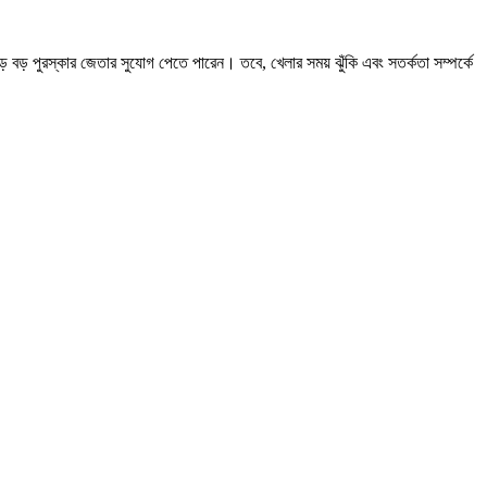
 পুরস্কার জেতার সুযোগ পেতে পারেন। তবে, খেলার সময় ঝুঁকি এবং সতর্কতা সম্পর্কে