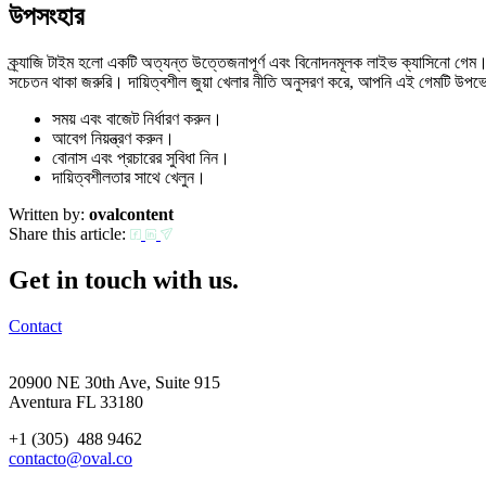
উপসংহার
ক্র্যাজি টাইম হলো একটি অত্যন্ত উত্তেজনাপূর্ণ এবং বিনোদনমূলক লাইভ ক্যাসিনো গে
সচেতন থাকা জরুরি। দায়িত্বশীল জুয়া খেলার নীতি অনুসরণ করে, আপনি এই গেমটি উপভ
সময় এবং বাজেট নির্ধারণ করুন।
আবেগ নিয়ন্ত্রণ করুন।
বোনাস এবং প্রচারের সুবিধা নিন।
দায়িত্বশীলতার সাথে খেলুন।
Written by:
ovalcontent
Share this article:
Get in touch with us.
Contact
20900 NE 30th Ave, Suite 915
Aventura FL 33180
+1 (305) 488 9462
contacto@oval.co