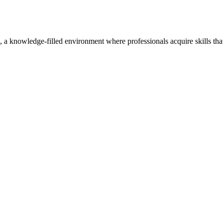
, a knowledge-filled environment where professionals acquire skills th