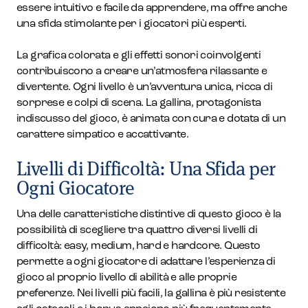
essere intuitivo e facile da apprendere, ma offre anche
una sfida stimolante per i giocatori più esperti.
La grafica colorata e gli effetti sonori coinvolgenti
contribuiscono a creare un’atmosfera rilassante e
divertente. Ogni livello è un’avventura unica, ricca di
sorprese e colpi di scena. La gallina, protagonista
indiscusso del gioco, è animata con cura e dotata di un
carattere simpatico e accattivante.
Livelli di Difficoltà: Una Sfida per
Ogni Giocatore
Una delle caratteristiche distintive di questo gioco è la
possibilità di scegliere tra quattro diversi livelli di
difficoltà: easy, medium, hard e hardcore. Questo
permette a ogni giocatore di adattare l’esperienza di
gioco al proprio livello di abilità e alle proprie
preferenze. Nei livelli più facili, la gallina è più resistente