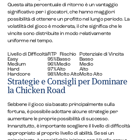
Questa alta percentuale di ritorno è un vantaggio
significativo per i giocatori, che hanno maggiori
possibilità di ottenere un profitto nel lungo periodo. La
volatilità del gioco è moderata, il che significa che le
vincite sono distribuite in modo relativamente
uniforme nel tempo.
Livello di Difficoltà
RTP
Rischio
Potenziale di Vincita
Easy
95%
Basso
Basso
Medium
96%
Medio
Medio
Hard
97%
Alto
Alto
Hardcore
98%
Molto Alto
Molto Alto
Strategie e Consigli per Dominare
la Chicken Road
Sebbene il gioco sia basato principalmente sulla
fortuna, è possibile adottare alcune strategie per
aumentare le proprie possibilità di successo.
Innanzitutto, è importante scegliere il livello di difficoltà
appropriato al proprio livello di abilità. Se sei un