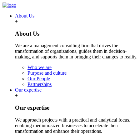
About Us
+
About Us
We are a management consulting firm that drives the
transformation of organizations, guides them in decision-
making, and supports them in bringing their changes to reality.
Who we are
Purpose and culture
Our People
Partnerships
Our expertise
+
Our expertise
We approach projects with a practical and analytical focus,
enabling medium-sized businesses to accelerate their
transformation and enhance their operations.