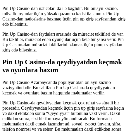
Pin Up Casino-dan nəticələri də ilə bağlıdır. Bu onlayn kazino,
müvafiq oyunlar üçün yüksək qazanma kədsi ilə tanınır. Pin Up
Casino-dan nəticələrinə baxmaq üçün pin up giriş sayfasından giriş
edə bilərsiniz.
Pin Up Casino-dan faydaları arasında da müraciət təklifləri de var.
Bu təkliflər, müraciət edən oyunçular üçün belə bir şansı verir. Pin
Up Casino-dan müraciət təkliflərini izləmək üçün pinup sayfadan
giriş edə bilərsiniz.
Pin Up Casino-da qeydiyyatdan keçmək
və oyunlara baxım
Pin Up Casino Azərbaycanda populyar olan onlayn kazino
vəziyyətindədir. Bu səhifədə Pin Up Casino-da qeydiyyatdan
keçmək və oyunlara baxım haqqında məlumatlar verilir.
Pin Up Casino-da qeydiyyatdan keçmək çox rahat və sürətli bir
prosesdir. Qeydiyyatdan keçmək üçün pin up giriş sayfasına keçin
və daxil etdikdən sonra “Qeydiyyat” butonuna vaxt verin. Daxil
etdikdən sonra, sizi bir formaya yönləndirəcək. Bu formada
məlumatları daxil etmək lazımdır: ad, soyad, e-poçt ünvanı, şifrə,
telefon nömrəsi və ya şəhər. Bu məlumatları daxil etdikdən sonra,