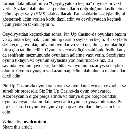
formanı təkmilləşdirin və “Qeydiyyatdan keçmə” düyməsini vaxt
verin. Sizdən tələb olunacaq məlumatların doğruluğunu təsdiq etmək
üçün e-poçt və ya SMS tələb ediləcək. Bu tələblərin təsdiqləndiyini
göstərmək üçün verilən kodu daxil edin və qeydiyyatdan keçmək
üçün yenidən təkmilləşdirin.
Qeydiyyatdan keçməkdan sonra, Pin Up Casino-da oyunlara baxım
və oyunlara keçmək üçün pin up casino sayfasına keçin. Bu sayfada
sizi keçmiş oyunlar, mövcud oyunlar və yeni qoşulmuş oyunlar üçün
bir seçim təqdim edilir. Oyunları keçmək üçün səhifənin üstündən ya
da səhifənin məzmununda oyunların adlarına vaxt verin. Seçdiyiniz
oyunu tıklayın və oyunun sayfasına yönləndiriləcəksiniz. Bu
sayfada oyunun qaydaları, kreditlər və oyunun nəzəriyyəsi təqdim
olunur. Oyunu oynayın və kazanmaq üçün tələb olunan məlumatları
daxil edin.
Pin Up Casino-da oyunlara baxım və oyunlara keçmək çox rahat və
sürətli bir prosesdir. Siz Pin Up Casino-da oyun oynayaraq,
Azərbaycanın digər parçalarında və dünya digər bölgələrindəki
oyun oynayanlarla birlikdə heyecanlı oyunlar oynayabilirsiniz. Pin
Up Casino-da oyun oynayın və pinap az oyunlarla heyecanı hiss
edin!
Written by:
ovalcontent
Share this article: