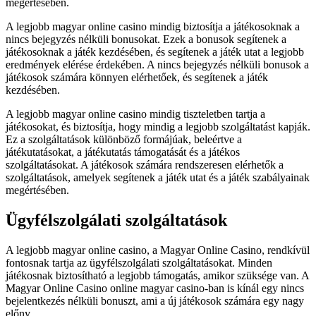
megértésében.
A legjobb magyar online casino mindig biztosítja a játékosoknak a
nincs bejegyzés nélküli bonusokat. Ezek a bonusok segítenek a
játékosoknak a játék kezdésében, és segítenek a játék utat a legjobb
eredmények elérése érdekében. A nincs bejegyzés nélküli bonusok a
játékosok számára könnyen elérhetőek, és segítenek a játék
kezdésében.
A legjobb magyar online casino mindig tiszteletben tartja a
játékosokat, és biztosítja, hogy mindig a legjobb szolgáltatást kapják.
Ez a szolgáltatások különböző formájúak, beleértve a
játékutatásokat, a játékutatás támogatását és a játékos
szolgáltatásokat. A játékosok számára rendszeresen elérhetők a
szolgáltatások, amelyek segítenek a játék utat és a játék szabályainak
megértésében.
Ügyfélszolgálati szolgáltatások
A legjobb magyar online casino, a Magyar Online Casino, rendkívül
fontosnak tartja az ügyfélszolgálati szolgáltatásokat. Minden
játékosnak biztosítható a legjobb támogatás, amikor szüksége van. A
Magyar Online Casino online magyar casino-ban is kínál egy nincs
bejelentkezés nélküli bonuszt, ami a új játékosok számára egy nagy
előny.