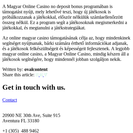
A Magyar Online Casino no deposit bonus programában is
támogatást nyújt, mely lehetővé teszi, hogy új játékosok is
próbálkozzanak a játékokkal, először nélkülük számlaellenőrzött
összeg nélkül. Ez a program segít a játékosoknak megismerkedni a
játékokkal, és megtanulni a játékstrategiákat.
Az online magyar casino támogatásának célja az, hogy mindenkinek
segítséget nyújtsanak, bárki számára érthető információkat adjanak,
és a játékosok felkészültségeit és képességeit fejlesztenek. A legjobb
magyar online casino, a Magyar Online Casino, mindig készen áll a
játékosok segítségére, hogy mindennél jobban szolgáljon nekik.
Written by:
ovalcontent
Share this article:
Get in touch with us.
Contact
20900 NE 30th Ave, Suite 915
Aventura FL 33180
+1 (305) 488 9462