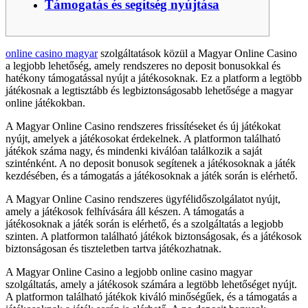
Támogatás és segítség nyújtása
online casino magyar
szolgáltatások közül a Magyar Online Casino
a legjobb lehetőség, amely rendszeres no deposit bonusokkal és
hatékony támogatással nyújt a játékosoknak. Ez a platform a legtöbb
játékosnak a legtisztább és legbiztonságosabb lehetősége a magyar
online játékokban.
A Magyar Online Casino rendszeres frissítéseket és új játékokat
nyújt, amelyek a játékosokat érdekelnek. A platformon található
játékok száma nagy, és mindenki kiválóan találkozik a saját
szinténként. A no deposit bonusok segítenek a játékosoknak a játék
kezdésében, és a támogatás a játékosoknak a játék során is elérhető.
A Magyar Online Casino rendszeres ügyfélidőszolgálatot nyújt,
amely a játékosok felhívására áll készen. A támogatás a
játékosoknak a játék során is elérhető, és a szolgáltatás a legjobb
szinten. A platformon található játékok biztonságosak, és a játékosok
biztonságosan és tiszteletben tartva játékozhatnak.
A Magyar Online Casino a legjobb online casino magyar
szolgáltatás, amely a játékosok számára a legtöbb lehetőséget nyújt.
A platformon található játékok kiváló minőségűek, és a támogatás a