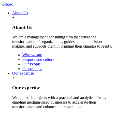
About Us
+
About Us
We are a management consulting firm that drives the
transformation of organizations, guides them in decision-
making, and supports them in bringing their changes to reality.
Who we are
Purpose and culture
Our People
Partnerships
Our expertise
+
Our expertise
We approach projects with a practical and analytical focus,
enabling medium-sized businesses to accelerate their
transformation and enhance their operations.