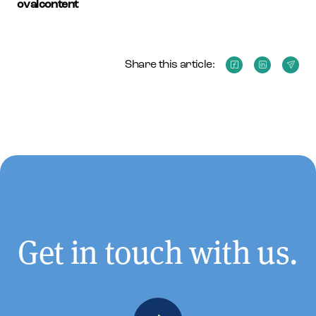
ovalcontent
Share this article:
Get in touch with us.