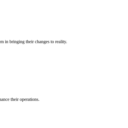
 in bringing their changes to reality.
ance their operations.