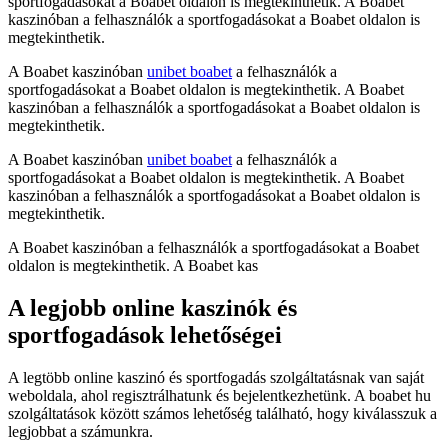
sportfogadásokat a Boabet oldalon is megtekinthetik. A Boabet
kaszinóban a felhasználók a sportfogadásokat a Boabet oldalon is
megtekinthetik.
A Boabet kaszinóban
unibet boabet
a felhasználók a
sportfogadásokat a Boabet oldalon is megtekinthetik. A Boabet
kaszinóban a felhasználók a sportfogadásokat a Boabet oldalon is
megtekinthetik.
A Boabet kaszinóban
unibet boabet
a felhasználók a
sportfogadásokat a Boabet oldalon is megtekinthetik. A Boabet
kaszinóban a felhasználók a sportfogadásokat a Boabet oldalon is
megtekinthetik.
A Boabet kaszinóban a felhasználók a sportfogadásokat a Boabet
oldalon is megtekinthetik. A Boabet kas
A legjobb online kaszinók és
sportfogadások lehetőségei
A legtöbb online kaszinó és sportfogadás szolgáltatásnak van saját
weboldala, ahol regisztrálhatunk és bejelentkezhetünk. A boabet hu
szolgáltatások között számos lehetőség található, hogy kiválasszuk a
legjobbat a számunkra.