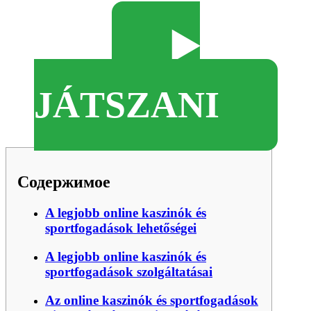
▶️
JÁTSZANI
Содержимое
A legjobb online kaszinók és
sportfogadások lehetőségei
A legjobb online kaszinók és
sportfogadások szolgáltatásai
Az online kaszinók és sportfogadások