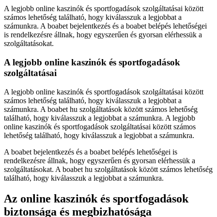
A legjobb online kaszinók és sportfogadások szolgáltatásai között
számos lehetőség található, hogy kiválasszuk a legjobbat a
számunkra. A boabet bejelentkezés és a boabet belépés lehetőségei
is rendelkezésre állnak, hogy egyszerűen és gyorsan elérhessük a
szolgáltatásokat.
A legjobb online kaszinók és sportfogadások
szolgáltatásai
A legjobb online kaszinók és sportfogadások szolgáltatásai között
számos lehetőség található, hogy kiválasszuk a legjobbat a
számunkra. A boabet hu szolgáltatások között számos lehetőség
található, hogy kiválasszuk a legjobbat a számunkra. A legjobb
online kaszinók és sportfogadások szolgáltatásai között számos
lehetőség található, hogy kiválasszuk a legjobbat a számunkra.
A boabet bejelentkezés és a boabet belépés lehetőségei is
rendelkezésre állnak, hogy egyszerűen és gyorsan elérhessük a
szolgáltatásokat. A boabet hu szolgáltatások között számos lehetőség
található, hogy kiválasszuk a legjobbat a számunkra.
Az online kaszinók és sportfogadások
biztonsága és megbizhatósága