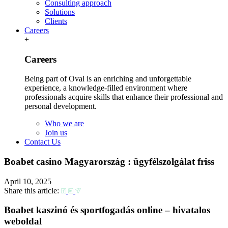
Consulting approach
Solutions
Clients
Careers
+
Careers
Being part of Oval is an enriching and unforgettable
experience, a knowledge-filled environment where
professionals acquire skills that enhance their professional and
personal development.
Who we are
Join us
Contact Us
Boabet casino Magyarország : ügyfélszolgálat friss
April 10, 2025
Share this article:
Boabet kaszinó és sportfogadás online – hivatalos
weboldal