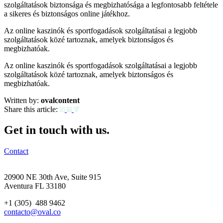
szolgáltatások biztonsága és megbizhatósága a legfontosabb feltétele
a sikeres és biztonságos online játékhoz.
Az online kaszinók és sportfogadások szolgáltatásai a legjobb
szolgáltatások közé tartoznak, amelyek biztonságos és
megbizhatóak.
Az online kaszinók és sportfogadások szolgáltatásai a legjobb
szolgáltatások közé tartoznak, amelyek biztonságos és
megbizhatóak.
Written by:
ovalcontent
Share this article:
Get in touch with us.
Contact
20900 NE 30th Ave, Suite 915
Aventura FL 33180
+1 (305) 488 9462
contacto@oval.co