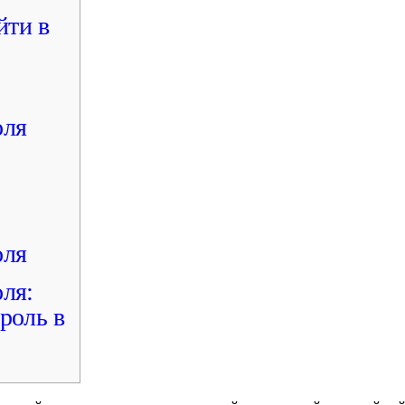
йти в
оля
оля
ля:
роль в