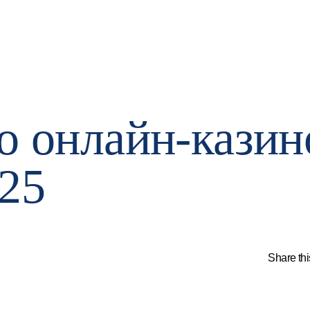
o онлайн-казин
ise
Who we are
25
Consulting approach
 that drives
l and
Purpose and culture
Solutions
Who we are
Our People
guides them
zed
-filled
Clients
Join us
Partnerships
m in
ormation and
re skills
ersonal
Share this