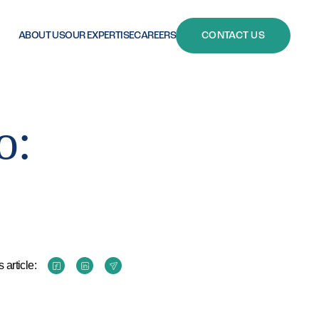
ABOUT US
OUR EXPERTISE
CAREERS
CONTACT US
о:
 article: