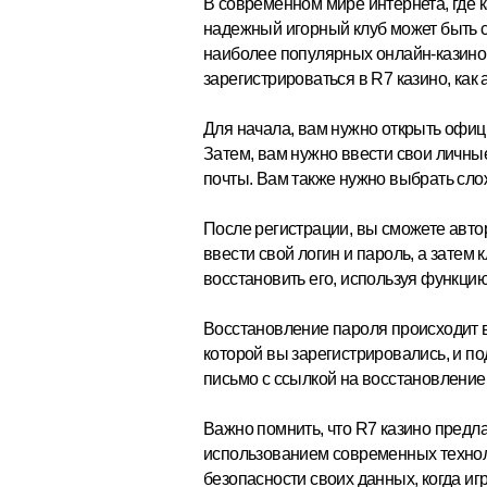
В современном мире интернета, где 
надежный игорный клуб может быть с
наиболее популярных онлайн-казино в
зарегистрироваться в R7 казино, как 
Для начала, вам нужно открыть офици
Затем, вам нужно ввести свои личны
почты. Вам также нужно выбрать сло
После регистрации, вы сможете авто
ввести свой логин и пароль, а затем 
восстановить его, используя функцию
Восстановление пароля происходит в
которой вы зарегистрировались, и по
письмо с ссылкой на восстановление 
Важно помнить, что R7 казино предл
использованием современных технол
безопасности своих данных, когда игр