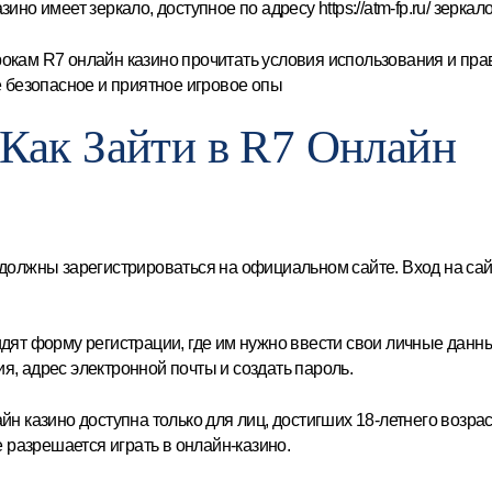
но имеет зеркало, доступное по адресу https://atm-fp.ru/ зеркал
окам R7 онлайн казино прочитать условия использования и пра
е безопасное и приятное игровое опы
 Как Зайти в R7 Онлайн
 должны зарегистрироваться на официальном сайте. Вход на сай
идят форму регистрации, где им нужно ввести свои личные данн
я, адрес электронной почты и создать пароль.
йн казино доступна только для лиц, достигших 18-летнего возрас
е разрешается играть в онлайн-казино.