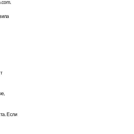
о.com.
вила
т
ые,
та. Если