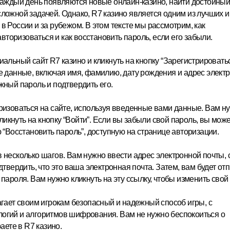
каждый день появляются новые онлайн-казино, найти достойный
ложной задачей. Однако, R7 казино является одним из лучших и
 России и за рубежом. В этом тексте мы рассмотрим, как
авторизоваться и как восстановить пароль, если его забыли.
альный сайт R7 казино и кликнуть на кнопку “Зарегистрироватьс
е данные, включая имя, фамилию, дату рождения и адрес элект
жный пароль и подтвердить его.
ризоваться на сайте, используя введенные вами данные. Вам н
кликнуть на кнопку “Войти”. Если вы забыли свой пароль, вы мож
 “Восстановить пароль”, доступную на странице авторизации.
 несколько шагов. Вам нужно ввести адрес электронной почты, 
дтвердить, что это ваша электронная почта. Затем, вам будет от
пароля. Вам нужно кликнуть на эту ссылку, чтобы изменить свой
агает своим игрокам безопасный и надежный способ игры, с
огий и алгоритмов шифрования. Вам не нужно беспокоиться о
аете в R7 казино.