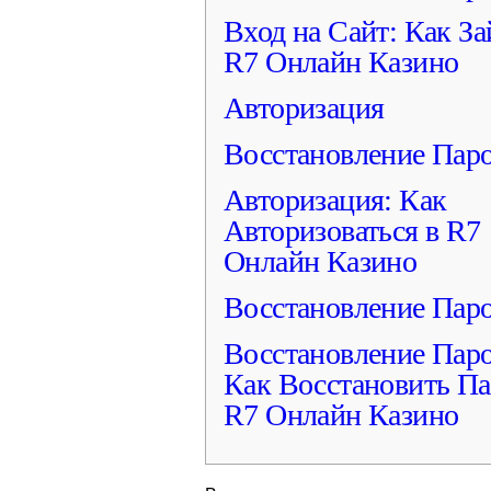
Вход на Сайт: Как За
R7 Онлайн Казино
Авторизация
Восстановление Пар
Авторизация: Как
Авторизоваться в R7
Онлайн Казино
Восстановление Пар
Восстановление Паро
Как Восстановить Па
R7 Онлайн Казино