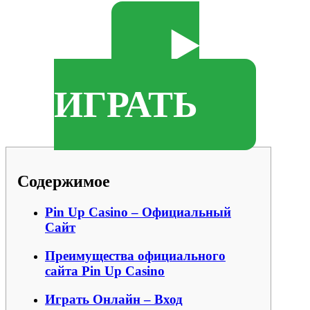
▶️
ИГРАТЬ
Содержимое
Pin Up Casino – Официальный
Сайт
Преимущества официального
сайта Pin Up Casino
Играть Онлайн – Вход