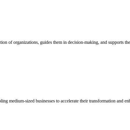
ion of organizations, guides them in decision-making, and supports them
bling medium-sized businesses to accelerate their transformation and enh