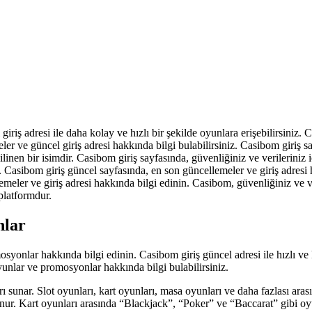
i giriş adresi ile daha kolay ve hızlı bir şekilde oyunlara erişebilirsiniz
er ve güncel giriş adresi hakkında bilgi bulabilirsiniz. Casibom giriş sa
linen bir isimdir. Casibom giriş sayfasında, güvenliğiniz ve verileriniz
Casibom giriş güncel sayfasında, en son güncellemeler ve giriş adresi 
meler ve giriş adresi hakkında bilgi edinin. Casibom, güvenliğiniz ve v
platformdur.
nlar
syonlar hakkında bilgi edinin. Casibom giriş güncel adresi ile hızlı ve 
yunlar ve promosyonlar hakkında bilgi bulabilirsiniz.
ı sunar. Slot oyunları, kart oyunları, masa oyunları ve daha fazlası ar
lunur. Kart oyunları arasında “Blackjack”, “Poker” ve “Baccarat” gibi 