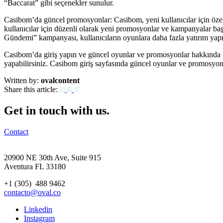
“Baccarat” gibi seçenekler sunulur.
Casibom’da güncel promosyonlar: Casibom, yeni kullanıcılar için özel g
kullanıcılar için düzenli olarak yeni promosyonlar ve kampanyalar başl
Gündemi” kampanyası, kullanıcıların oyunlara daha fazla yatırım yapm
Casibom’da giriş yapın ve güncel oyunlar ve promosyonlar hakkında bilg
yapabilirsiniz. Casibom giriş sayfasında güncel oyunlar ve promosyonla
Written by:
ovalcontent
Share this article:
Get in touch with us.
Contact
20900 NE 30th Ave, Suite 915
Aventura FL 33180
+1 (305) 488 9462
contacto@oval.co
Linkedin
Instagram