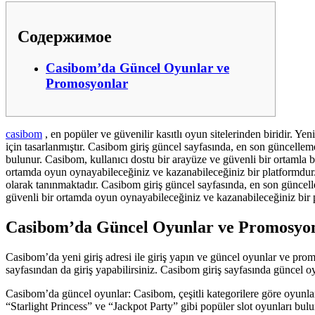
Содержимое
Casibom’da Güncel Oyunlar ve
Promosyonlar
casibom
, en popüler ve güvenilir kasıtlı oyun sitelerinden biridir. Yen
için tasarlanmıştır. Casibom giriş güncel sayfasında, en son güncellemel
bulunur. Casibom, kullanıcı dostu bir arayüze ve güvenli bir ortamla bi
ortamda oyun oynayabileceğiniz ve kazanabileceğiniz bir platformdur. 
olarak tanınmaktadır. Casibom giriş güncel sayfasında, en son güncelle
güvenli bir ortamda oyun oynayabileceğiniz ve kazanabileceğiniz bir 
Casibom’da Güncel Oyunlar ve Promosyo
Casibom’da yeni giriş adresi ile giriş yapın ve güncel oyunlar ve promo
sayfasından da giriş yapabilirsiniz. Casibom giriş sayfasında güncel o
Casibom’da güncel oyunlar: Casibom, çeşitli kategorilere göre oyunlar
“Starlight Princess” ve “Jackpot Party” gibi popüler slot oyunları bu