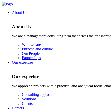
About Us
+
About Us
We are a management consulting firm that drives the transformat
Who we are
Purpose and culture
Our People
Partnerships
Our expertise
+
Our expertise
We approach projects with a practical and analytical focus, ena
Consulting approach
Solutions
Clients
Careers