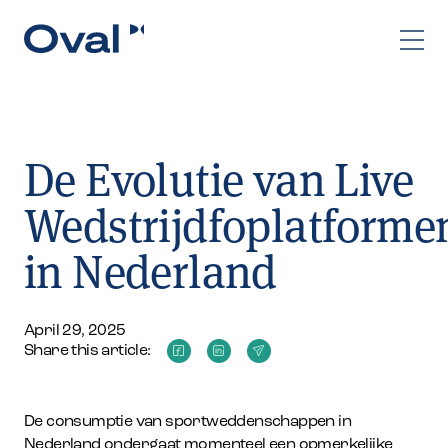
De Evolutie van Live
Wedstrijdfoplatforme
in Nederland
April 29, 2025
Share this article:
De consumptie van sportweddenschappen in
Nederland ondergaat momenteel een opmerkelijke