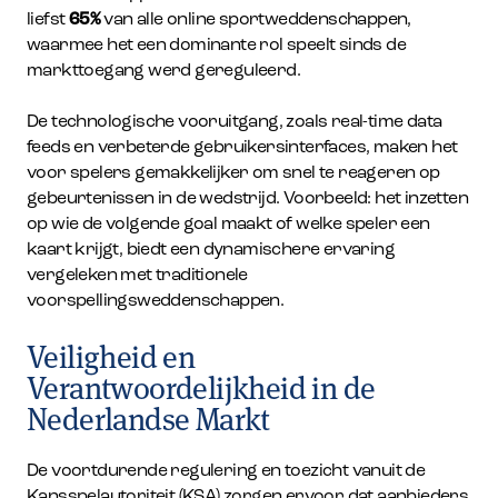
liefst
65%
van alle online sportweddenschappen,
waarmee het een dominante rol speelt sinds de
markttoegang werd gereguleerd.
De technologische vooruitgang, zoals real-time data
feeds en verbeterde gebruikersinterfaces, maken het
voor spelers gemakkelijker om snel te reageren op
gebeurtenissen in de wedstrijd. Voorbeeld: het inzetten
op wie de volgende goal maakt of welke speler een
kaart krijgt, biedt een dynamischere ervaring
vergeleken met traditionele
voorspellingsweddenschappen.
Veiligheid en
Verantwoordelijkheid in de
Nederlandse Markt
De voortdurende regulering en toezicht vanuit de
Kansspelautoriteit (KSA) zorgen ervoor dat aanbieders