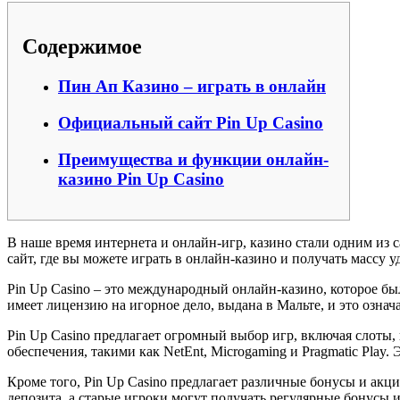
Содержимое
Пин Ап Казино – играть в онлайн
Официальный сайт Pin Up Casino
Преимущества и функции онлайн-
казино Pin Up Casino
В наше время интернета и онлайн-игр, казино стали одним из
сайт, где вы можете играть в онлайн-казино и получать массу у
Pin Up Casino – это международный онлайн-казино, которое бы
имеет лицензию на игорное дело, выдана в Мальте, и это означ
Pin Up Casino предлагает огромный выбор игр, включая слоты,
обеспечения, такими как NetEnt, Microgaming и Pragmatic Play
Кроме того, Pin Up Casino предлагает различные бонусы и акц
депозита, а старые игроки могут получать регулярные бонусы и