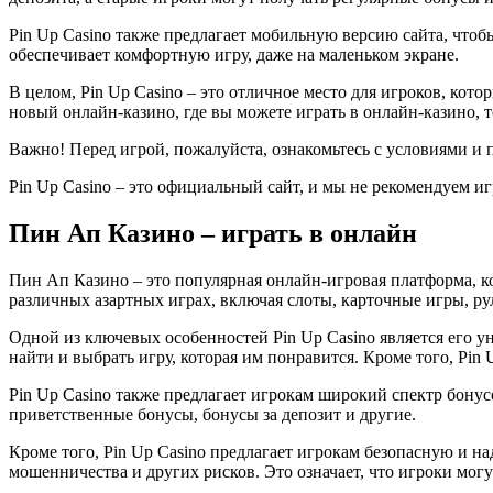
Pin Up Casino также предлагает мобильную версию сайта, чтоб
обеспечивает комфортную игру, даже на маленьком экране.
В целом, Pin Up Casino – это отличное место для игроков, кот
новый онлайн-казино, где вы можете играть в онлайн-казино, т
Важно! Перед игрой, пожалуйста, ознакомьтесь с условиями и 
Pin Up Casino – это официальный сайт, и мы не рекомендуем 
Пин Ап Казино – играть в онлайн
Пин Ап Казино – это популярная онлайн-игровая платформа, к
различных азартных играх, включая слоты, карточные игры, рул
Одной из ключевых особенностей Pin Up Casino является его 
найти и выбрать игру, которая им понравится. Кроме того, Pin
Pin Up Casino также предлагает игрокам широкий спектр бонус
приветственные бонусы, бонусы за депозит и другие.
Кроме того, Pin Up Casino предлагает игрокам безопасную и 
мошенничества и других рисков. Это означает, что игроки могу