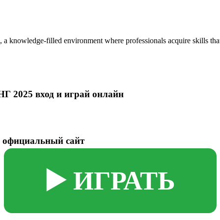
, a knowledge-filled environment where professionals acquire skills th
НГ 2025 вход и играй онлайн
– официальный сайт
▶️ ИГРАТЬ