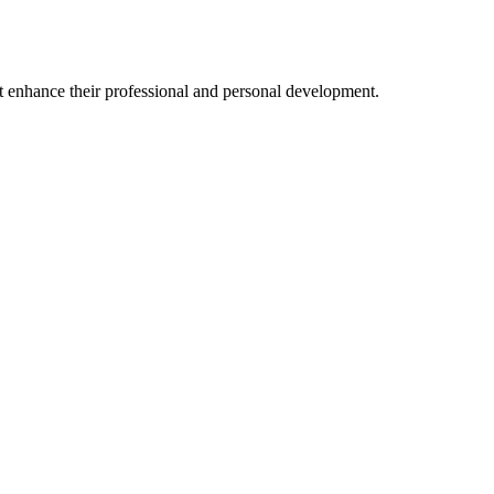
at enhance their professional and personal development.