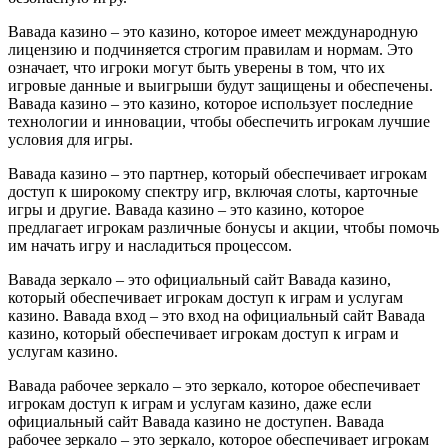
Вавада казино – это казино, которое имеет международную
лицензию и подчиняется строгим правилам и нормам. Это
означает, что игроки могут быть уверены в том, что их
игровые данные и выигрыши будут защищены и обеспечены.
Вавада казино – это казино, которое использует последние
технологии и инновации, чтобы обеспечить игрокам лучшие
условия для игры.
Вавада казино – это партнер, который обеспечивает игрокам
доступ к широкому спектру игр, включая слоты, карточные
игры и другие. Вавада казино – это казино, которое
предлагает игрокам различные бонусы и акции, чтобы помочь
им начать игру и насладиться процессом.
Вавада зеркало – это официальный сайт Вавада казино,
который обеспечивает игрокам доступ к играм и услугам
казино. Вавада вход – это вход на официальный сайт Вавада
казино, который обеспечивает игрокам доступ к играм и
услугам казино.
Вавада рабочее зеркало – это зеркало, которое обеспечивает
игрокам доступ к играм и услугам казино, даже если
официальный сайт Вавада казино не доступен. Вавада
рабочее зеркало – это зеркало, которое обеспечивает игрокам