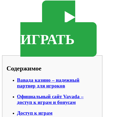
▶️
ИГРАТЬ
Содержимое
Вавада казино – надежный
партнер для игроков
Официальный сайт Vavada –
доступ к играм и бонусам
Доступ к играм