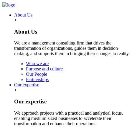
About Us
+
About Us
We are a management consulting firm that drives the
transformation of organizations, guides them in decision-
making, and supports them in bringing their changes to reality.
Who we are
Purpose and culture
Our People
Partnerships
Our expertise
+
Our expertise
We approach projects with a practical and analytical focus,
enabling medium-sized businesses to accelerate their
transformation and enhance their operations.