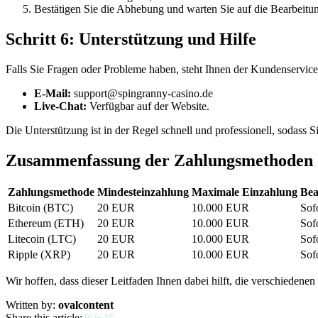
Bestätigen Sie die Abhebung und warten Sie auf die Bearbeit
Schritt 6: Unterstützung und Hilfe
Falls Sie Fragen oder Probleme haben, steht Ihnen der Kundenservic
E-Mail:
support@spingranny-casino.de
Live-Chat:
Verfügbar auf der Website.
Die Unterstützung ist in der Regel schnell und professionell, sodass S
Zusammenfassung der Zahlungsmethoden
Zahlungsmethode
Mindesteinzahlung
Maximale Einzahlung
Bea
Bitcoin (BTC)
20 EUR
10.000 EUR
Sof
Ethereum (ETH)
20 EUR
10.000 EUR
Sof
Litecoin (LTC)
20 EUR
10.000 EUR
Sof
Ripple (XRP)
20 EUR
10.000 EUR
Sof
Wir hoffen, dass dieser Leitfaden Ihnen dabei hilft, die verschiede
Written by:
ovalcontent
Share this article: