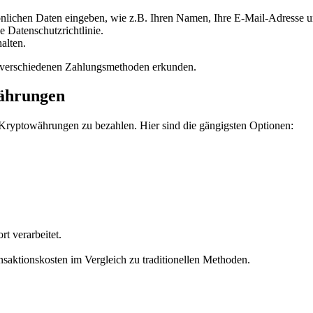
sönlichen Daten eingeben, wie z.B. Ihren Namen, Ihre E-Mail-Adresse u
 Datenschutzrichtlinie.
alten.
e verschiedenen Zahlungsmethoden erkunden.
währungen
Kryptowährungen zu bezahlen. Hier sind die gängigsten Optionen:
t verarbeitet.
aktionskosten im Vergleich zu traditionellen Methoden.