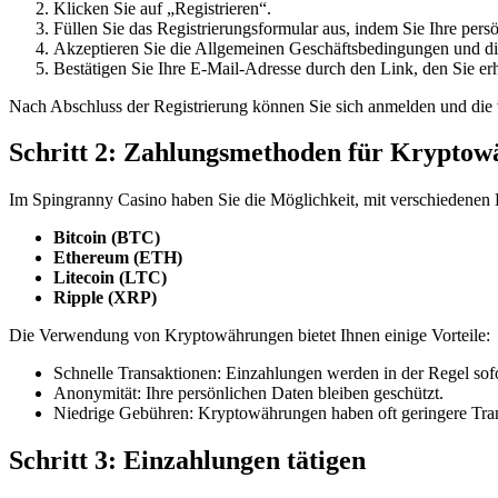
Klicken Sie auf „Registrieren“.
Füllen Sie das Registrierungsformular aus, indem Sie Ihre per
Akzeptieren Sie die Allgemeinen Geschäftsbedingungen und die
Bestätigen Sie Ihre E-Mail-Adresse durch den Link, den Sie erh
Nach Abschluss der Registrierung können Sie sich anmelden und di
Schritt 2: Zahlungsmethoden für Krypto
Im Spingranny Casino haben Sie die Möglichkeit, mit verschiedenen 
Bitcoin (BTC)
Ethereum (ETH)
Litecoin (LTC)
Ripple (XRP)
Die Verwendung von Kryptowährungen bietet Ihnen einige Vorteile:
Schnelle Transaktionen: Einzahlungen werden in der Regel sofor
Anonymität: Ihre persönlichen Daten bleiben geschützt.
Niedrige Gebühren: Kryptowährungen haben oft geringere Trans
Schritt 3: Einzahlungen tätigen