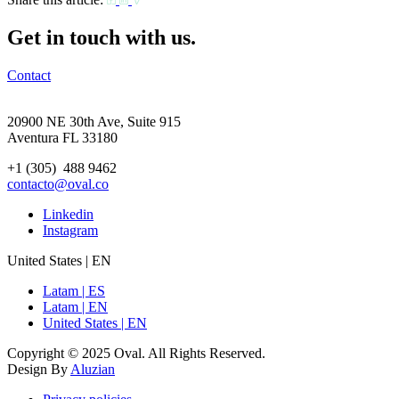
Get in touch with us.
Contact
20900 NE 30th Ave, Suite 915
Aventura FL 33180
+1 (305) 488 9462
contacto@oval.co
Linkedin
Instagram
United States | EN
Latam | ES
Latam | EN
United States | EN
Copyright © 2025 Oval. All Rights Reserved.
Design By
Aluzian