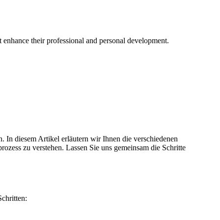
at enhance their professional and personal development.
In diesem Artikel erläutern wir Ihnen die verschiedenen
rozess zu verstehen. Lassen Sie uns gemeinsam die Schritte
chritten: