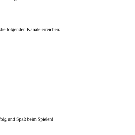
die folgenden Kanäle erreichen:
rfolg und Spaß beim Spielen!