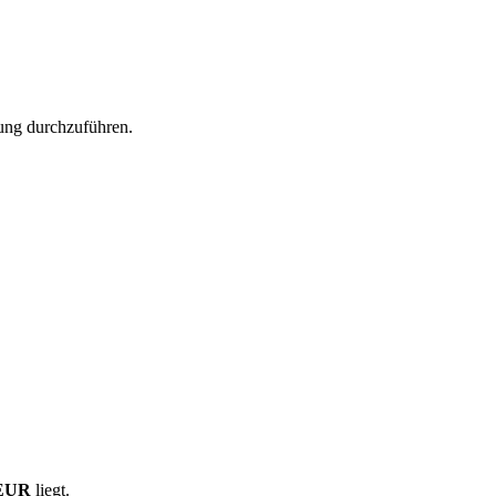
ung durchzuführen.
 EUR
liegt.