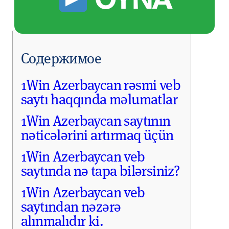
OYNA
Содержимое
1Win Azerbaycan rəsmi veb
saytı haqqında məlumatlar
1Win Azerbaycan saytının
nəticələrini artırmaq üçün
1Win Azerbaycan veb
saytında nə tapa bilərsiniz?
1Win Azerbaycan veb
saytından nəzərə
alınmalıdır ki.