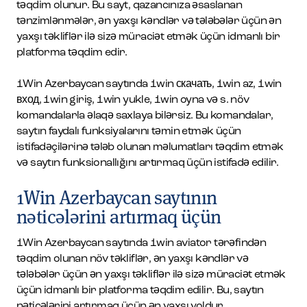
təqdim olunur. Bu sayt, qazancınıza əsaslanan
tənzimlənmələr, ən yaxşı kəndlər və tələbələr üçün ən
yaxşı təkliflər ilə sizə müraciət etmək üçün idmanlı bir
platforma təqdim edir.
1Win Azerbaycan saytında 1win скачать, 1win az, 1win
вход, 1win giriş, 1win yukle, 1win oyna və s. növ
komandalarla əlaqə saxlaya bilərsiz. Bu komandalar,
saytın faydalı funksiyalarını təmin etmək üçün
istifadəçilərinə tələb olunan məlumatları təqdim etmək
və saytın funksionallığını artırmaq üçün istifadə edilir.
1Win Azerbaycan saytının
nəticələrini artırmaq üçün
1Win Azerbaycan saytında 1win aviator tərəfindən
təqdim olunan növ təkliflər, ən yaxşı kəndlər və
tələbələr üçün ən yaxşı təkliflər ilə sizə müraciət etmək
üçün idmanlı bir platforma təqdim edilir. Bu, saytın
nəticələrini artırmaq üçün ən yaxşı yoldur.