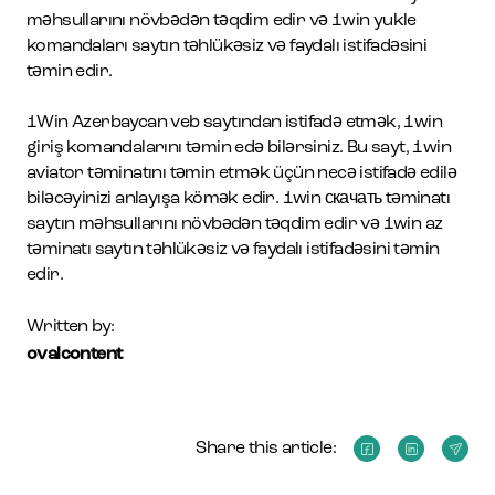
məhsullarını növbədən təqdim edir və 1win yukle
komandaları saytın təhlükəsiz və faydalı istifadəsini
təmin edir.
1Win Azerbaycan veb saytından istifadə etmək, 1win
giriş komandalarını təmin edə bilərsiniz. Bu sayt, 1win
aviator təminatını təmin etmək üçün necə istifadə edilə
biləcəyinizi anlayışa kömək edir. 1win скачать təminatı
saytın məhsullarını növbədən təqdim edir və 1win az
təminatı saytın təhlükəsiz və faydalı istifadəsini təmin
edir.
Written by:
ovalcontent
Share this article: