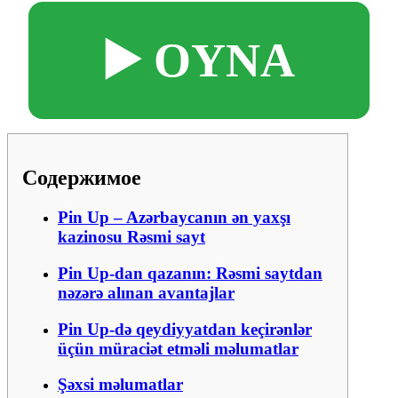
▶️ OYNA
Содержимое
Pin Up – Azərbaycanın ən yaxşı
kazinosu Rəsmi sayt
Pin Up-dan qazanın: Rəsmi saytdan
nəzərə alınan avantajlar
Pin Up-də qeydiyyatdan keçirənlər
üçün müraciət etməli məlumatlar
Şəxsi məlumatlar