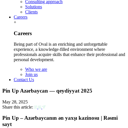
Consulting approach
Solutions
Clients
Careers
+
Careers
Being part of Oval is an enriching and unforgettable
experience, a knowledge-filled environment where
professionals acquire skills that enhance their professional and
personal development.
Who we are
Join us
Contact Us
Pin Up Azərbaycan — qeydiyyat 2025
May 28, 2025
Share this article:
Pin Up – Azərbaycanın ən yaxşı kazinosu | Rəsmi
sayt