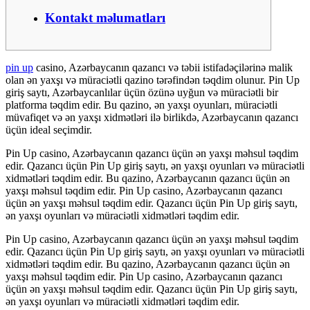
Kontakt məlumatları
pin up
casino, Azərbaycanın qazancı və təbii istifadəçilərinə malik
olan ən yaxşı və müraciətli qazino tərəfindən təqdim olunur. Pin Up
giriş saytı, Azərbaycanlılar üçün özünə uyğun və müraciətli bir
platforma təqdim edir. Bu qazino, ən yaxşı oyunları, müraciətli
müvafiqet və ən yaxşı xidmətləri ilə birlikdə, Azərbaycanın qazancı
üçün ideal seçimdir.
Pin Up casino, Azərbaycanın qazancı üçün ən yaxşı məhsul təqdim
edir. Qazancı üçün Pin Up giriş saytı, ən yaxşı oyunları və müraciətli
xidmətləri təqdim edir. Bu qazino, Azərbaycanın qazancı üçün ən
yaxşı məhsul təqdim edir. Pin Up casino, Azərbaycanın qazancı
üçün ən yaxşı məhsul təqdim edir. Qazancı üçün Pin Up giriş saytı,
ən yaxşı oyunları və müraciətli xidmətləri təqdim edir.
Pin Up casino, Azərbaycanın qazancı üçün ən yaxşı məhsul təqdim
edir. Qazancı üçün Pin Up giriş saytı, ən yaxşı oyunları və müraciətli
xidmətləri təqdim edir. Bu qazino, Azərbaycanın qazancı üçün ən
yaxşı məhsul təqdim edir. Pin Up casino, Azərbaycanın qazancı
üçün ən yaxşı məhsul təqdim edir. Qazancı üçün Pin Up giriş saytı,
ən yaxşı oyunları və müraciətli xidmətləri təqdim edir.