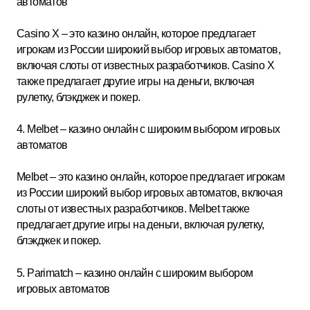
автоматов
Casino X – это казино онлайн, которое предлагает
игрокам из России широкий выбор игровых автоматов,
включая слоты от известных разработчиков. Casino X
также предлагает другие игры на деньги, включая
рулетку, блэкджек и покер.
4. Melbet – казино онлайн с широким выбором игровых
автоматов
Melbet – это казино онлайн, которое предлагает игрокам
из России широкий выбор игровых автоматов, включая
слоты от известных разработчиков. Melbet также
предлагает другие игры на деньги, включая рулетку,
блэкджек и покер.
5. Parimatch – казино онлайн с широким выбором
игровых автоматов