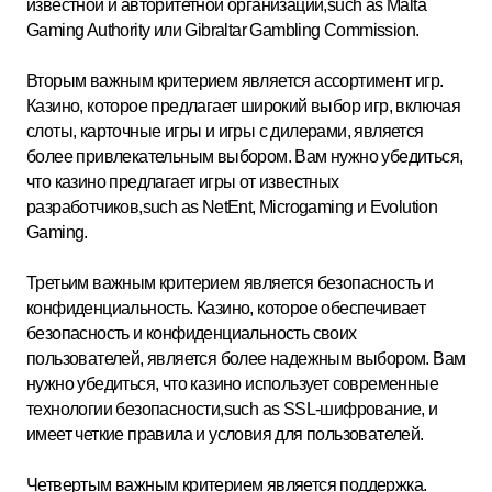
известной и авторитетной организации,such as Malta
Gaming Authority или Gibraltar Gambling Commission.
Вторым важным критерием является ассортимент игр.
Казино, которое предлагает широкий выбор игр, включая
слоты, карточные игры и игры с дилерами, является
более привлекательным выбором. Вам нужно убедиться,
что казино предлагает игры от известных
разработчиков,such as NetEnt, Microgaming и Evolution
Gaming.
Третьим важным критерием является безопасность и
конфиденциальность. Казино, которое обеспечивает
безопасность и конфиденциальность своих
пользователей, является более надежным выбором. Вам
нужно убедиться, что казино использует современные
технологии безопасности,such as SSL-шифрование, и
имеет четкие правила и условия для пользователей.
Четвертым важным критерием является поддержка.