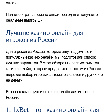
онлайн.
Начните играть в казино онлайн сегодня и получайте
реальные выигрыши!
Лучшие казино онлайн для
игроков из России
Для игроков из России, которые ищут надежные и
популярные казино онлайн, мы подготовили список
лучших вариантов. В этом обзоре мы рассмотрим топ
казино онлайн, которые предлагают игрокам из России
широкий выбор игровых автоматов, слотов и других игр
на деньги.
Вот несколько лучших казино онлайн для игроков из
России:
1. 1xBet – топ казино онлайн для