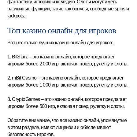
фантастику, историю и комедию. Слоты могут иметь
различные функции, такие как бонусы, свободные spins и
jackpots.
Топ казино онлайн для игроков
Вот несколько лучших казино онлайн для игроков:
1. BitStarz – это казино онлайн, которое предлагает
игрокам более 2 000 игр, включая покер, рулетку и слоты.
2. mBit Casino – это казино онлайн, которое предлагает
игрокам более 1 000 игр, включая покер, рулетку и слоты.
3. CryptoGames – это казино онлайн, которое предлагает
игрокам более 500 игр, включая покер, рулетку и слоты.
Обратите внимание, что все казино онлайн, упомянутые
в этом разделе, имеют лицензии и обеспечивают
безопасность игроков.