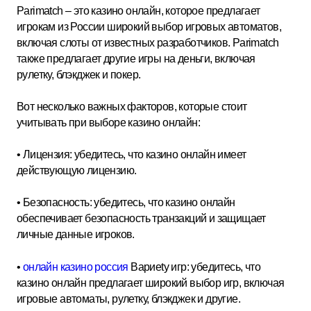
Parimatch – это казино онлайн, которое предлагает
игрокам из России широкий выбор игровых автоматов,
включая слоты от известных разработчиков. Parimatch
также предлагает другие игры на деньги, включая
рулетку, блэкджек и покер.
Вот несколько важных факторов, которые стоит
учитывать при выборе казино онлайн:
• Лицензия: убедитесь, что казино онлайн имеет
действующую лицензию.
• Безопасность: убедитесь, что казино онлайн
обеспечивает безопасность транзакций и защищает
личные данные игроков.
•
онлайн казино россия
Вариety игр: убедитесь, что
казино онлайн предлагает широкий выбор игр, включая
игровые автоматы, рулетку, блэкджек и другие.