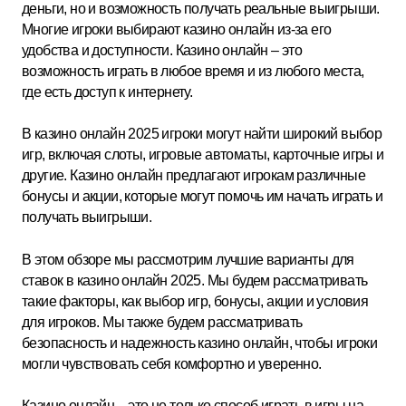
деньги, но и возможность получать реальные выигрыши.
Многие игроки выбирают казино онлайн из-за его
удобства и доступности. Казино онлайн – это
возможность играть в любое время и из любого места,
где есть доступ к интернету.
В казино онлайн 2025 игроки могут найти широкий выбор
игр, включая слоты, игровые автоматы, карточные игры и
другие. Казино онлайн предлагают игрокам различные
бонусы и акции, которые могут помочь им начать играть и
получать выигрыши.
В этом обзоре мы рассмотрим лучшие варианты для
ставок в казино онлайн 2025. Мы будем рассматривать
такие факторы, как выбор игр, бонусы, акции и условия
для игроков. Мы также будем рассматривать
безопасность и надежность казино онлайн, чтобы игроки
могли чувствовать себя комфортно и уверенно.
Казино онлайн – это не только способ играть в игры на