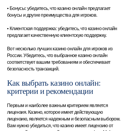
• Бонусы: убедитесь, что казино онлайн предлагает
бонусы и другие преимущества для игроков.
• Клиентская поддержка: убедитесь, что казино онлайн
предлагает качественную клиентскую поддержку.
Вот несколько лучших казино онлайн для игроков из
России. Убедитесь, что выбранное казино онлайн
соответствует вашим требованиям и обеспечивает
безопасность транзакций.
Как выбрать казино онлайн:
критерии и рекомендации
Первым и наиболее важным критерием является
лицензия. Казино, которое имеет действующую
лицензию, является надежным и безопасным выбором.
Вам нужно убедиться, что казино имеет лицензию от