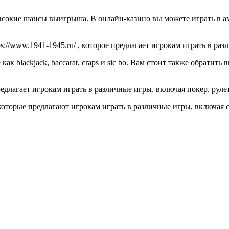
м высокие шансы выигрыша. В онлайн-казино вы можете играть в 
s://www.1941-1945.ru/ , которое предлагает игрокам играть в ра
как blackjack, baccarat, craps и sic bo. Вам стоит также обрати
предлагает игрокам играть в различные игры, включая покер, рулетк
которые предлагают игрокам играть в различные игры, включая 