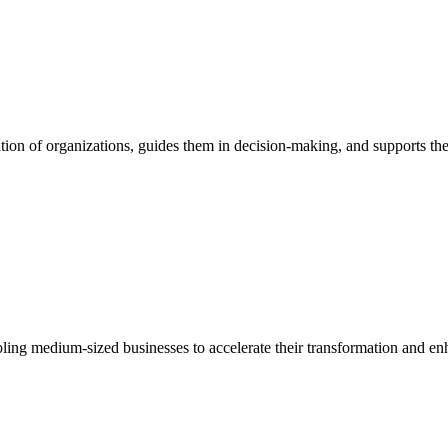
ion of organizations, guides them in decision-making, and supports them
bling medium-sized businesses to accelerate their transformation and enh