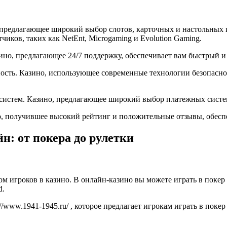
предлагающее широкий выбор слотов, карточных и настольных и
чиков, таких как NetEnt, Microgaming и Evolution Gaming.
азино, предлагающее 24/7 поддержку, обеспечивает вам быстры
ость. Казино, использующее современные технологии безопаснос
систем. Казино, предлагающее широкий выбор платежных систем
, получившее высокий рейтинг и положительные отзывы, обеспе
н: от покера до рулетки
том игроков в казино. В онлайн-казино вы можете играть в поке
d.
://www.1941-1945.ru/ , которое предлагает игрокам играть в пок