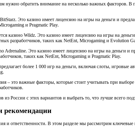
ам нужно обратить внимание на несколько важных факторов. В пе
 BitStarz. Это казино имеет лицензию на игры на деньги и пред
icrogaming и Pragmatic Play.
я казино Wildz. Это казино имеет лицензию на игры на деньги и
ых разработчиков, таких как NetEnt, Microgaming и Evolution G
no Adrenaline. Это казино имеет лицензию на игры на деньги и п
отчиков, таких как NetEnt, Microgaming и Pragmatic Play.
 предлагает более 1 000 игр на деньги, включая слоты, игровые
g.
зия – это важные факторы, которые стоит учитывать при выборе
работчиков.
в из России с этих вариантов и выбрать то, что лучше всего под
и рекомендации
ния и ответственности. В этом разделе мы рассмотрим ключевые