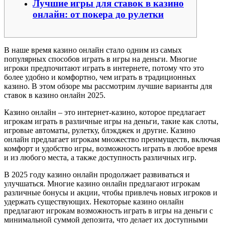
Лучшие игры для ставок в казино
онлайн: от покера до рулетки
В наше время казино онлайн стало одним из самых
популярных способов играть в игры на деньги. Многие
игроки предпочитают играть в интернете, потому что это
более удобно и комфортно, чем играть в традиционных
казино. В этом обзоре мы рассмотрим лучшие варианты для
ставок в казино онлайн 2025.
Казино онлайн – это интернет-казино, которое предлагает
игрокам играть в различные игры на деньги, такие как слоты,
игровые автоматы, рулетку, блэкджек и другие. Казино
онлайн предлагает игрокам множество преимуществ, включая
комфорт и удобство игры, возможность играть в любое время
и из любого места, а также доступность различных игр.
В 2025 году казино онлайн продолжает развиваться и
улучшаться. Многие казино онлайн предлагают игрокам
различные бонусы и акции, чтобы привлечь новых игроков и
удержать существующих. Некоторые казино онлайн
предлагают игрокам возможность играть в игры на деньги с
минимальной суммой депозита, что делает их доступными