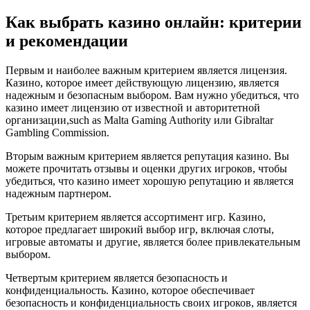
Как выбрать казино онлайн: критерии
и рекомендации
Первым и наиболее важным критерием является лицензия.
Казино, которое имеет действующую лицензию, является
надежным и безопасным выбором. Вам нужно убедиться, что
казино имеет лицензию от известной и авторитетной
организации,such as Malta Gaming Authority или Gibraltar
Gambling Commission.
Вторым важным критерием является репутация казино. Вы
можете прочитать отзывы и оценки других игроков, чтобы
убедиться, что казино имеет хорошую репутацию и является
надежным партнером.
Третьим критерием является ассортимент игр. Казино,
которое предлагает широкий выбор игр, включая слоты,
игровые автоматы и другие, является более привлекательным
выбором.
Четвертым критерием является безопасность и
конфиденциальность. Казино, которое обеспечивает
безопасность и конфиденциальность своих игроков, является