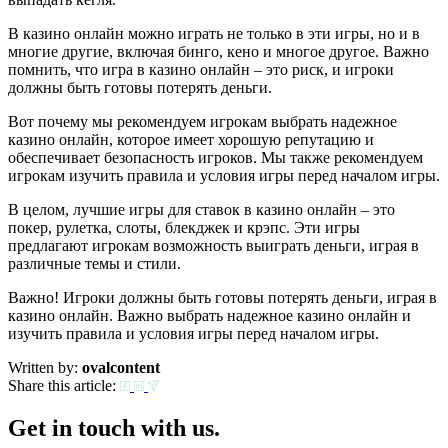
В казино онлайн можно играть не только в эти игры, но и в
многие другие, включая бинго, кено и многое другое. Важно
помнить, что игра в казино онлайн – это риск, и игроки
должны быть готовы потерять деньги.
Вот почему мы рекомендуем игрокам выбрать надежное
казино онлайн, которое имеет хорошую репутацию и
обеспечивает безопасность игроков. Мы также рекомендуем
игрокам изучить правила и условия игры перед началом игры.
В целом, лучшие игры для ставок в казино онлайн – это
покер, рулетка, слоты, блекджек и крэпс. Эти игры
предлагают игрокам возможность выиграть деньги, играя в
различные темы и стили.
Важно! Игроки должны быть готовы потерять деньги, играя в
казино онлайн. Важно выбрать надежное казино онлайн и
изучить правила и условия игры перед началом игры.
Written by:
ovalcontent
Share this article:
Get in touch with us.