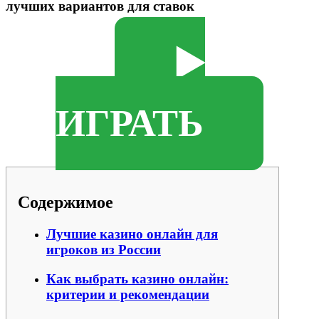
лучших вариантов для ставок
▶️
ИГРАТЬ
Содержимое
Лучшие казино онлайн для
игроков из России
Как выбрать казино онлайн:
критерии и рекомендации