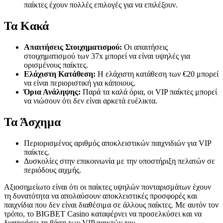
παίκτες έχουν πολλές επιλογές για να επιλέξουν.
Τα Κακά
Απαιτήσεις Στοιχηματισμού:
Οι απαιτήσεις
στοιχηματισμού των 37x μπορεί να είναι υψηλές για
ορισμένους παίκτες.
Ελάχιστη Κατάθεση:
Η ελάχιστη κατάθεση των €20 μπορεί
να είναι περιοριστική για κάποιους.
Όρια Ανάληψης:
Παρά τα καλά όρια, οι VIP παίκτες μπορεί
να νιώσουν ότι δεν είναι αρκετά ευέλικτα.
Τα Άσχημα
Περιορισμένος αριθμός αποκλειστικών παιχνιδιών για VIP
παίκτες.
Δυσκολίες στην επικοινωνία με την υποστήριξη πελατών σε
περιόδους αιχμής.
Αξιοσημείωτο είναι ότι οι παίκτες υψηλών πονταρισμάτων έχουν
τη δυνατότητα να απολαύσουν αποκλειστικές προσφορές και
παιχνίδια που δεν είναι διαθέσιμα σε άλλους παίκτες. Με αυτόν τον
τρόπο, το BIGBET Casino καταφέρνει να προσελκύσει και να
διατηρήσει τη βάση των VIP παικτών του.