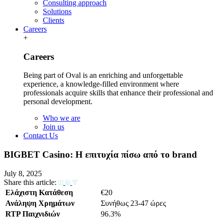
Consulting approach
Solutions
Clients
Careers
+
Careers
Being part of Oval is an enriching and unforgettable
experience, a knowledge-filled environment where
professionals acquire skills that enhance their professional and
personal development.
Who we are
Join us
Contact Us
BIGBET Casino: Η επιτυχία πίσω από το brand
July 8, 2025
Share this article:
Ελάχιστη Κατάθεση
€20
Ανάληψη Χρημάτων
Συνήθως 23-47 ώρες
RTP Παιχνιδιών
96.3%