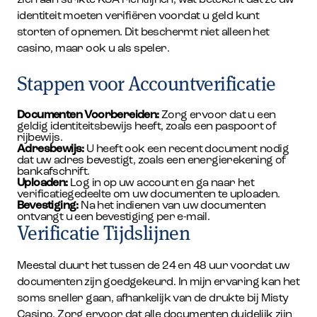
zich aan strikte KSA-richtlijnen, wat betekent dat ze uw
identiteit moeten verifiëren voordat u geld kunt
storten of opnemen. Dit beschermt niet alleen het
casino, maar ook u als speler.
Stappen voor Accountverificatie
Documenten Voorbereiden:
Zorg ervoor dat u een
geldig identiteitsbewijs heeft, zoals een paspoort of
rijbewijs.
Adresbewijs:
U heeft ook een recent document nodig
dat uw adres bevestigt, zoals een energierekening of
bankafschrift.
Uploaden:
Log in op uw account en ga naar het
verificatiegedeelte om uw documenten te uploaden.
Bevestiging:
Na het indienen van uw documenten
ontvangt u een bevestiging per e-mail.
Verificatie Tijdslijnen
Meestal duurt het tussen de 24 en 48 uur voordat uw
documenten zijn goedgekeurd. In mijn ervaring kan het
soms sneller gaan, afhankelijk van de drukte bij Misty
Casino. Zorg ervoor dat alle documenten duidelijk zijn