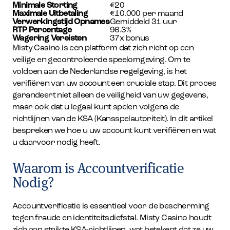
Minimale Storting
€20
Maximale Uitbetaling
€10.000 per maand
Verwerkingstijd Opnames
Gemiddeld 31 uur
RTP Percentage
96.3%
Wagering Vereisten
37x bonus
Misty Casino is een platform dat zich richt op een
veilige en gecontroleerde speelomgeving. Om te
voldoen aan de Nederlandse regelgeving, is het
verifiëren van uw account een cruciale stap. Dit proces
garandeert niet alleen de veiligheid van uw gegevens,
maar ook dat u legaal kunt spelen volgens de
richtlijnen van de KSA (Kansspelautoriteit). In dit artikel
bespreken we hoe u uw account kunt verifiëren en wat
u daarvoor nodig heeft.
Waarom is Accountverificatie
Nodig?
Accountverificatie is essentieel voor de bescherming
tegen fraude en identiteitsdiefstal. Misty Casino houdt