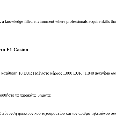
, a knowledge-filled environment where professionals acquire skills th
το F1 Casino
κατάθεση 10 EUR | Μέγιστο κέρδος 1.000 EUR | 1.840 παιχνίδια δι
ολουθήστε τα παρακάτω βήματα:
 διεύθυνση ηλεκτρονικού ταχυδρομείου και τον αριθμό τηλεφώνου σα