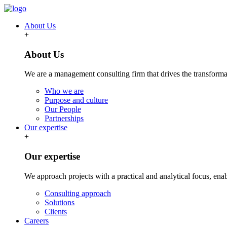
About Us
+
About Us
We are a management consulting firm that drives the transformat
Who we are
Purpose and culture
Our People
Partnerships
Our expertise
+
Our expertise
We approach projects with a practical and analytical focus, ena
Consulting approach
Solutions
Clients
Careers