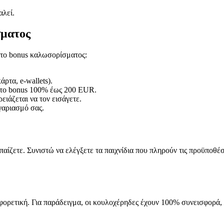
αλεί.
σματος
 το bonus καλωσορίσματος:
ρτα, e-wallets).
ε το bonus 100% έως 200 EUR.
ειάζεται να τον εισάγετε.
γαριασμό σας.
παίζετε. Συνιστώ να ελέγξετε τα παιχνίδια που πληρούν τις προϋποθέσε
ορετική. Για παράδειγμα, οι κουλοχέρηδες έχουν 100% συνεισφορά, εν