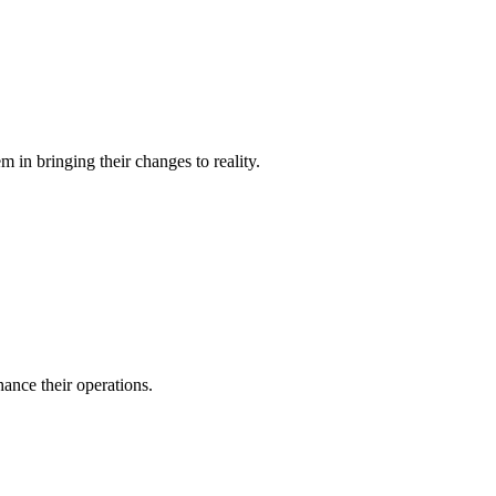
 in bringing their changes to reality.
ance their operations.