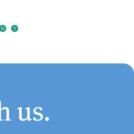
h us.