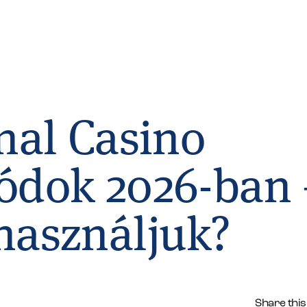
nal Casino
ise
ódok 2026-ban 
Who we are
irm that
ical and
and
Consulting approach
Purpose and culture
Who we are
izations,
sized
dge-filled
Solutions
Our People
Join us
Clients
használjuk?
nd
 acquire
Partnerships
hanges to
nal and
Share this 