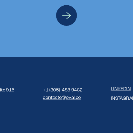
LINKEDIN
ite 915
+1 (305) 488 9462
contacto@oval.co
INSTAGR