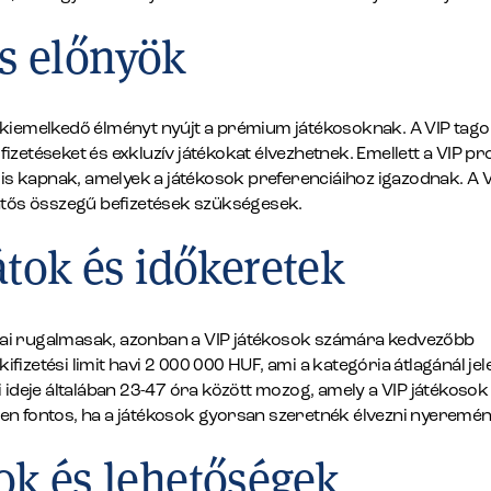
s előnyök
 kiemelkedő élményt nyújt a prémium játékosoknak. A VIP tag
izetéseket és exkluzív játékokat élvezhetnek. Emellett a VIP 
 is kapnak, amelyek a játékosok preferenciáihoz igazodnak. A 
ntős összegű befizetések szükségesek.
látok és időkeretek
látai rugalmasak, azonban a VIP játékosok számára kedvezőbb
 kifizetési limit havi 2 000 000 HUF, ami a kategória átlagánál je
 ideje általában 23-47 óra között mozog, amely a VIP játékosok
en fontos, ha a játékosok gyorsan szeretnék élvezni nyeremén
ok és lehetőségek