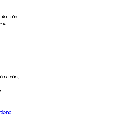
tekre és
e a
ió során,
k
tional