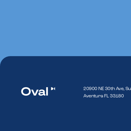
20900 NE 30th Ave, Su
Aventura FL 33180