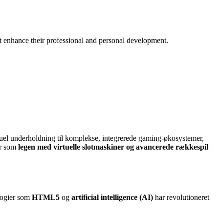
at enhance their professional and personal development.
rtuel underholdning til komplekse, integrerede gaming-økosystemer,
er som
legen med virtuelle slotmaskiner og avancerede rækkespil
logier som
HTML5
og
artificial intelligence (AI)
har revolutioneret