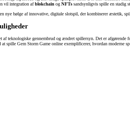
 vil integration af
blokchain
og
NFTs
sandsynligvis spille en stadig s
nye bølge af innovative, digitale slotspil, der kombinerer æstetik, sp
uligheder
vet af teknologiske gennembrud og ændret spillersyn. Det er afgørende 
nd at spille Gem Storm Game online exemplificerer, hvordan moderne spi