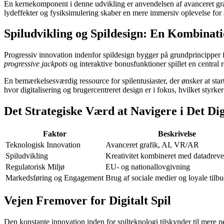
En kernekomponent i denne udvikling er anvendelsen af avanceret grafi
lydeffekter og fysiksimulering skaber en mere immersiv oplevelse for s
Spiludvikling og Spildesign: En Kombinati
Progressiv innovation indenfor spildesign bygger på grundprincippe
progressive jackpots
og interaktive bonusfunktioner spillet en central 
En bemærkelsesværdig ressource for spilentusiaster, der ønsker at star
hvor digitalisering og brugercentreret design er i fokus, hvilket styrk
Det Strategiske Værd at Navigere i Det Dig
Faktor
Beskrivelse
Teknologisk Innovation
Avanceret grafik, AI, VR/AR
Spiludvikling
Kreativitet kombineret med datadreve
Regulatorisk Miljø
EU- og nationallovgivning
Markedsføring og Engagement
Brug af sociale medier og loyale tilb
Vejen Fremover for Digitalt Spil
Den konstante innovation inden for spilteknologi tilskynder til mere p