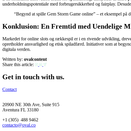
underholdningspotentiale med forbrugersikkerhed og fairplay. Desuden
“Begynd at spille Gem Storm Game online” – et eksempel på den 
Konklusion: En Fremtid med Uendelige M
Markedet for online slots og rækkespil er i en rivende udvikling, dre
opretholder ansvarlighed og etisk spiladfærd. Initiativer som at begy
digitala verden.
Written by:
ovalcontent
Share this article:
Get in touch with us.
Contact
20900 NE 30th Ave, Suite 915
Aventura FL 33180
+1 (305) 488 9462
contacto@oval.co