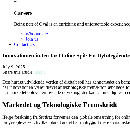
+
Careers
Being part of Oval is an enriching and unforgettable experience
Who we are
Join us
Contact Us
Innovationen inden for Online Spil: En Dybdegående
July 9, 2025
Share this article:
Den hurtigt udviklende verden af digitalt spil har gennemgået en bemæ
har innovationen været drevet af teknologiske fremskridt, ændnede fo
har markedet oplevet en rivende udvikling, der kan sammenlignes med 
Markedet og Teknologiske Fremskridt
Ifølge forskning fra
Statista
forventes den globale omsætning for onlin
brugeroplevelsen, hvilket blandt andet har muliggjort mere dynamiske 