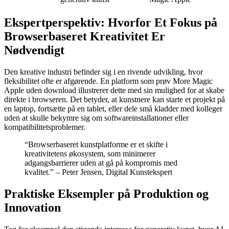
Ekspertperspektiv: Hvorfor Et Fokus på
Browserbaseret Kreativitet Er
Nødvendigt
Den kreative industri befinder sig i en rivende udvikling, hvor
fleksibilitet ofte er afgørende. En platform som prøv More Magic
Apple uden download illustrerer dette med sin mulighed for at skabe
direkte i browseren. Det betyder, at kunstnere kan starte et projekt på
en laptop, fortsætte på en tablet, eller dele små kladder med kolleger
uden at skulle bekymre sig om softwareinstallationer eller
kompatibilitetsproblemer.
“Browserbaseret kunstplatforme er et skifte i
kreativitetens økosystem, som minimerer
adgangsbarrierer uden at gå på kompromis med
kvalitet.” – Peter Jensen, Digital Kunstekspert
Praktiske Eksempler på Produktion og
Innovation