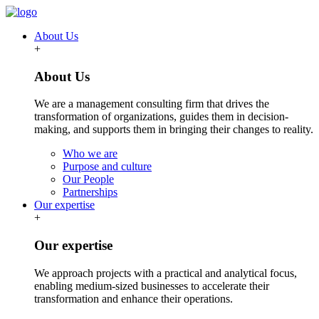
About Us
+
About Us
We are a management consulting firm that drives the
transformation of organizations, guides them in decision-
making, and supports them in bringing their changes to reality.
Who we are
Purpose and culture
Our People
Partnerships
Our expertise
+
Our expertise
We approach projects with a practical and analytical focus,
enabling medium-sized businesses to accelerate their
transformation and enhance their operations.