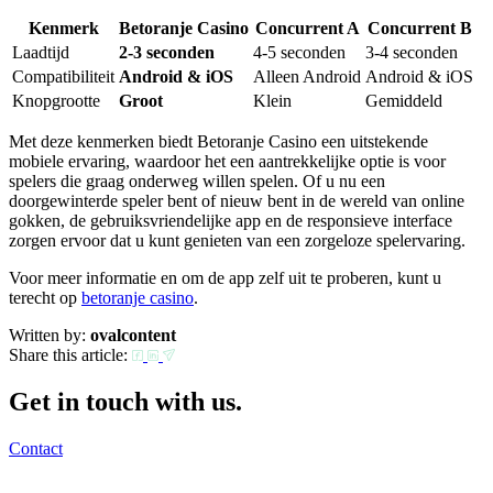
Kenmerk
Betoranje Casino
Concurrent A
Concurrent B
Laadtijd
2-3 seconden
4-5 seconden
3-4 seconden
Compatibiliteit
Android & iOS
Alleen Android
Android & iOS
Knopgrootte
Groot
Klein
Gemiddeld
Met deze kenmerken biedt Betoranje Casino een uitstekende
mobiele ervaring, waardoor het een aantrekkelijke optie is voor
spelers die graag onderweg willen spelen. Of u nu een
doorgewinterde speler bent of nieuw bent in de wereld van online
gokken, de gebruiksvriendelijke app en de responsieve interface
zorgen ervoor dat u kunt genieten van een zorgeloze spelervaring.
Voor meer informatie en om de app zelf uit te proberen, kunt u
terecht op
betoranje casino
.
Written by:
ovalcontent
Share this article:
Get in touch with us.
Contact