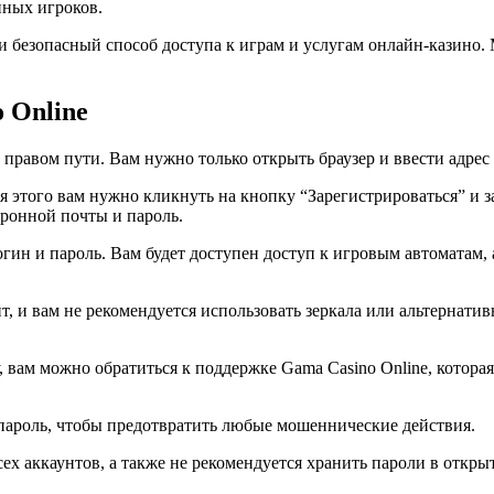
нных игроков.
 и безопасный способ доступа к играм и услугам онлайн-казино
 Online
правом пути. Вам нужно только открыть браузер и ввести адрес 
ля этого вам нужно кликнуть на кнопку “Зарегистрироваться” и 
тронной почты и пароль.
гин и пароль. Вам будет доступен доступ к игровым автоматам, 
т, и вам не рекомендуется использовать зеркала или альтернати
, вам можно обратиться к поддержке Gama Casino Online, котора
 пароль, чтобы предотвратить любые мошеннические действия.
сех аккаунтов, а также не рекомендуется хранить пароли в откры