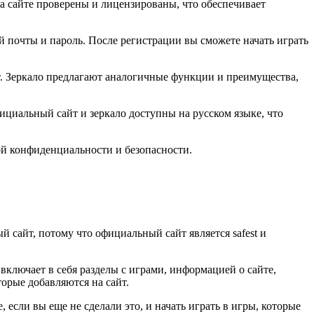
а сайте проверены и лицензированы, что обеспечивает
й почты и пароль. После регистрации вы сможете начать играть
т. Зеркало предлагают аналогичные функции и преимущества,
фициальный сайт и зеркало доступны на русском языке, что
кой конфиденциальности и безопасности.
й сайт, потому что официальный сайт является safest и
ключает в себя разделы с играми, информацией о сайте,
торые добавляются на сайт.
если вы еще не сделали это, и начать играть в игры, которые