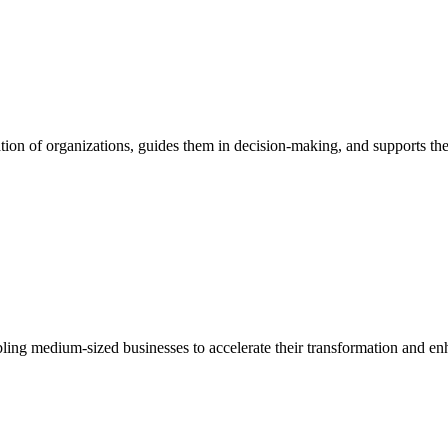
ion of organizations, guides them in decision-making, and supports them
bling medium-sized businesses to accelerate their transformation and enh