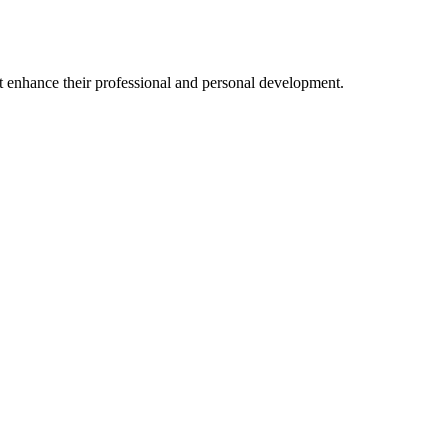
at enhance their professional and personal development.