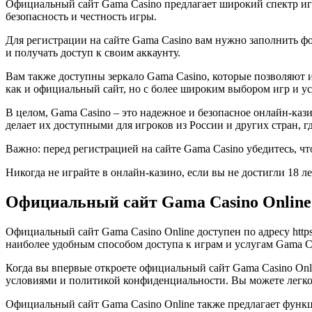
Официальный сайт Gama Casino предлагает широкий спектр игр,
безопасность и честность игры.
Для регистрации на сайте Gama Casino вам нужно заполнить фо
и получать доступ к своим аккаунту.
Вам также доступны зеркало Gama Casino, которые позволяют 
как и официальный сайт, но с более широким выбором игр и ус
В целом, Gama Casino – это надежное и безопасное онлайн-каз
делает их доступными для игроков из России и других стран, 
Важно: перед регистрацией на сайте Gama Casino убедитесь, ч
Никогда не играйте в онлайн-казино, если вы не достигли 18 ле
Официальный сайт Gama Casino Online
Официальный сайт Gama Casino Online доступен по адресу https:
наиболее удобным способом доступа к играм и услугам Gama Ca
Когда вы впервые откроете официальный сайт Gama Casino Onli
условиями и политикой конфиденциальности. Вы можете легко н
Официальный сайт Gama Casino Online также предлагает функцию