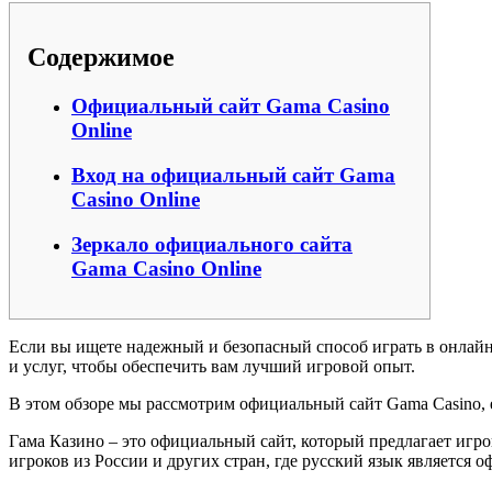
Содержимое
Официальный сайт Gama Casino
Online
Вход на официальный сайт Gama
Casino Online
Зеркало официального сайта
Gama Casino Online
Если вы ищете надежный и безопасный способ играть в онлай
и услуг, чтобы обеспечить вам лучший игровой опыт.
В этом обзоре мы рассмотрим официальный сайт Gama Casino, е
Гама Казино – это официальный сайт, который предлагает игро
игроков из России и других стран, где русский язык является 