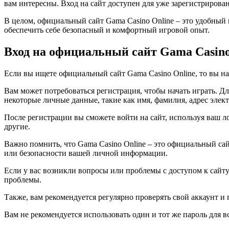
вам интересны. Вход на сайт доступен для уже зарегистрирова
В целом, официальный сайт Gama Casino Online – это удобный
обеспечить себе безопасный и комфортный игровой опыт.
Вход на официальный сайт Gama Casino
Если вы ищете официальный сайт Gama Casino Online, то вы на 
Вам может потребоваться регистрация, чтобы начать играть. Д
некоторые личные данные, такие как имя, фамилия, адрес элек
После регистрации вы сможете войти на сайт, используя ваш ло
другие.
Важно помнить, что Gama Casino Online – это официальный сай
или безопасности вашей личной информации.
Если у вас возникли вопросы или проблемы с доступом к сайту
проблемы.
Также, вам рекомендуется регулярно проверять свой аккаунт и
Вам не рекомендуется использовать один и тот же пароль для в