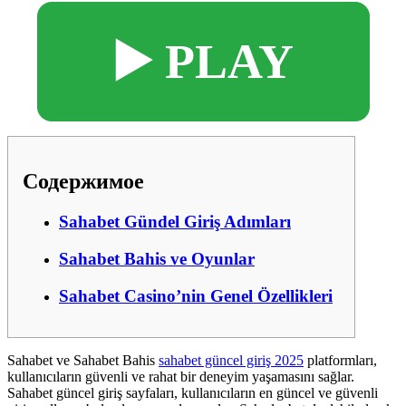
▶️ PLAY
Содержимое
Sahabet Gündel Giriş Adımları
Sahabet Bahis ve Oyunlar
Sahabet Casino’nin Genel Özellikleri
Sahabet ve Sahabet Bahis
sahabet güncel giriş 2025
platformları,
kullanıcıların güvenli ve rahat bir deneyim yaşamasını sağlar.
Sahabet güncel giriş sayfaları, kullanıcıların en güncel ve güvenli