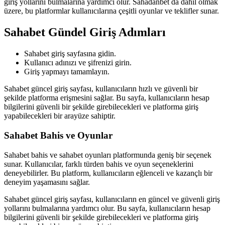
giriş yollarını bulmalarına yardımcı olur. Sahadanbet da dahil olmak
üzere, bu platformlar kullanıcılarına çeşitli oyunlar ve teklifler sunar.
Sahabet Gündel Giriş Adımları
Sahabet giriş sayfasına gidin.
Kullanıcı adınızı ve şifrenizi girin.
Giriş yapmayı tamamlayın.
Sahabet güncel giriş sayfası, kullanıcıların hızlı ve güvenli bir
şekilde platforma erişmesini sağlar. Bu sayfa, kullanıcıların hesap
bilgilerini güvenli bir şekilde girebilecekleri ve platforma giriş
yapabilecekleri bir arayüze sahiptir.
Sahabet Bahis ve Oyunlar
Sahabet bahis ve sahabet oyunları platformunda geniş bir seçenek
sunar. Kullanıcılar, farklı türden bahis ve oyun seçeneklerini
deneyebilirler. Bu platform, kullanıcıların eğlenceli ve kazançlı bir
deneyim yaşamasını sağlar.
Sahabet güncel giriş sayfası, kullanıcıların en güncel ve güvenli giriş
yollarını bulmalarına yardımcı olur. Bu sayfa, kullanıcıların hesap
bilgilerini güvenli bir şekilde girebilecekleri ve platforma giriş