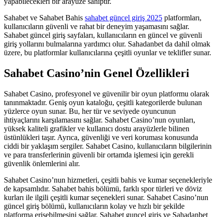
yapabilecekleri bir arayüze sahiptir.
Sahabet ve Sahabet Bahis
sahabet güncel giriş 2025
platformları,
kullanıcıların güvenli ve rahat bir deneyim yaşamasını sağlar.
Sahabet güncel giriş sayfaları, kullanıcıların en güncel ve güvenli
giriş yollarını bulmalarına yardımcı olur. Sahadanbet da dahil olmak
üzere, bu platformlar kullanıcılarına çeşitli oyunlar ve teklifler sunar.
Sahabet Casino’nin Genel Özellikleri
Sahabet Casino, profesyonel ve güvenilir bir oyun platformu olarak
tanınmaktadır. Geniş oyun kataloğu, çeşitli kategorilerde bulunan
yüzlerce oyun sunar. Bu, her tür ve seviyede oyuncunun
ihtiyaçlarını karşılamasını sağlar. Sahabet Casino’nun oyunları,
yüksek kaliteli grafikler ve kullanıcı dostu arayüzlerle bilinen
üstünlükleri taşır. Ayrıca, güvenliği ve veri koruması konusunda
ciddi bir yaklaşım sergiler. Sahabet Casino, kullanıcıların bilgilerinin
ve para transferlerinin güvenli bir ortamda işlemesi için gerekli
güvenlik önlemlerini alır.
Sahabet Casino’nun hizmetleri, çeşitli bahis ve kumar seçenekleriyle
de kapsamlıdır. Sahabet bahis bölümü, farklı spor türleri ve döviz
kurları ile ilgili çeşitli kumar seçenekleri sunar. Sahabet Casino’nun
güncel giriş bölümü, kullanıcıların kolay ve hızlı bir şekilde
platforma erişebilmesini sağlar. Sahabet guncel giris ve Sahadanbet