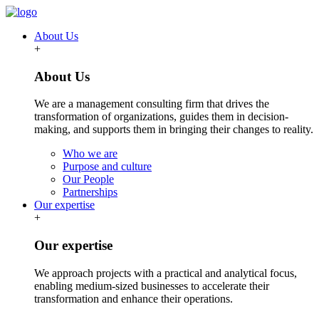
About Us
+
About Us
We are a management consulting firm that drives the
transformation of organizations, guides them in decision-
making, and supports them in bringing their changes to reality.
Who we are
Purpose and culture
Our People
Partnerships
Our expertise
+
Our expertise
We approach projects with a practical and analytical focus,
enabling medium-sized businesses to accelerate their
transformation and enhance their operations.