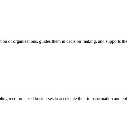
ion of organizations, guides them in decision-making, and supports them
bling medium-sized businesses to accelerate their transformation and enh