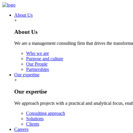
About Us
+
About Us
We are a management consulting firm that drives the transformat
Who we are
Purpose and culture
Our People
Partnerships
Our expertise
+
Our expertise
We approach projects with a practical and analytical focus, ena
Consulting approach
Solutions
Clients
Careers