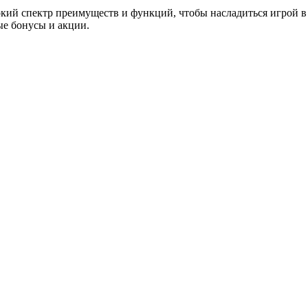
окий спектр преимуществ и функций, чтобы насладиться игрой в
ые бонусы и акции.