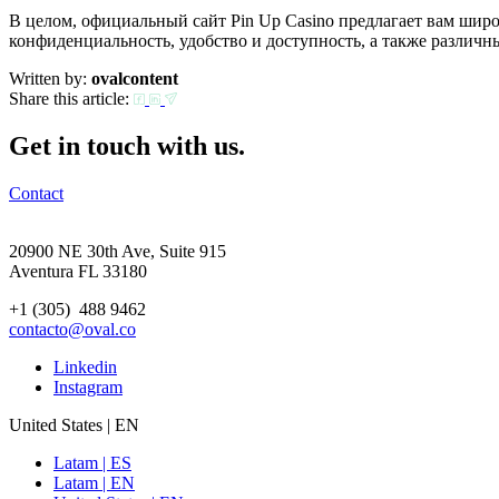
В целом, официальный сайт Pin Up Casino предлагает вам шир
конфиденциальность, удобство и доступность, а также различн
Written by:
ovalcontent
Share this article:
Get in touch with us.
Contact
20900 NE 30th Ave, Suite 915
Aventura FL 33180
+1 (305) 488 9462
contacto@oval.co
Linkedin
Instagram
United States | EN
Latam | ES
Latam | EN