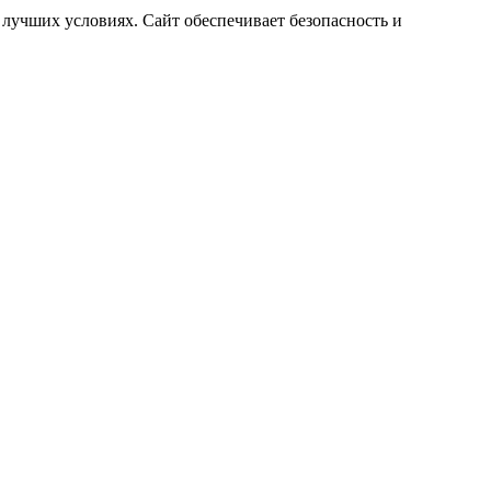
 лучших условиях. Сайт обеспечивает безопасность и