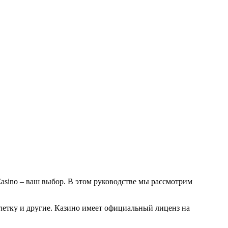
asino – ваш выбор. В этом руководстве мы рассмотрим
рулетку и другие. Казино имеет официальный лиценз на