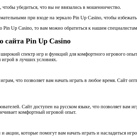
no, чтобы убедиться, что вы не ввязались в мошенничество.
ательными при входе на зеркало Pin Up Casino, чтобы избежат
о Pin Up Casino, то вам можно обратиться к нашим специалистам
сайта Pin Up Casino
ам широкий спектр игр и функций для комфортного игрового опы
я игрой в лучших условиях.
играм, что позволяет вам начать играть в любое время. Сайт о
зователей. Сайт доступен на русском языке, что позволяет вам и
спечивает комфортный игровой опыт.
и акции, которые помогут вам начать играть и насладиться игр