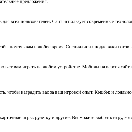
кательные предложения.
ть для всех пользователей. Сайт использует современные техно
чтобы помочь вам в любое время. Специалисты поддержки готовы
воляет вам играть на любом устройстве. Мобильная версия сайта
ть, чтобы наградить вас за ваш игровой опыт. Кэшбэк и лояльно
карточные игры, рулетку и другие. Вы можете выбрать игру, кото