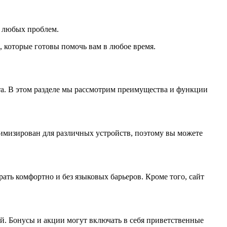
ь любых проблем.
, которые готовы помочь вам в любое время.
та. В этом разделе мы рассмотрим преимущества и функции
птимизирован для различных устройств, поэтому вы можете
грать комфортно и без языковых барьеров. Кроме того, сайт
ой. Бонусы и акции могут включать в себя приветственные