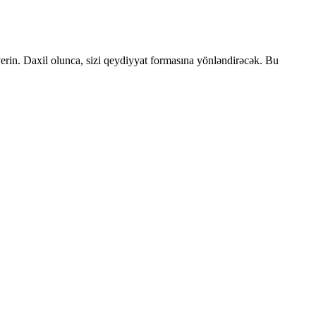
rin. Daxil olunca, sizi qeydiyyat formasına yönləndirəcək. Bu