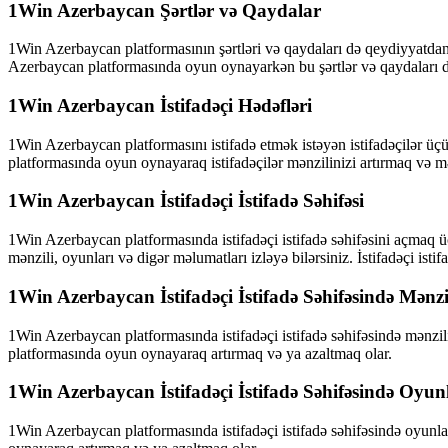
1Win Azerbaycan Şərtlər və Qaydalar
1Win Azerbaycan platformasının şərtləri və qaydaları də qeydiyyatdan 
Azerbaycan platformasında oyun oynayarkən bu şərtlər və qaydaları də
1Win Azerbaycan İstifadəçi Hədəfləri
1Win Azerbaycan platformasını istifadə etmək istəyən istifadəçilər üç
platformasında oyun oynayaraq istifadəçilər mənzilinizi artırmaq və mə
1Win Azerbaycan İstifadəçi İstifadə Səhifəsi
1Win Azerbaycan platformasında istifadəçi istifadə səhifəsini açmaq üç
mənzili, oyunları və digər məlumatları izləyə bilərsiniz. İstifadəçi isti
1Win Azerbaycan İstifadəçi İstifadə Səhifəsində Mənzi
1Win Azerbaycan platformasında istifadəçi istifadə səhifəsində mənzi
platformasında oyun oynayaraq artırmaq və ya azaltmaq olar.
1Win Azerbaycan İstifadəçi İstifadə Səhifəsində Oyun
1Win Azerbaycan platformasında istifadəçi istifadə səhifəsində oyunl