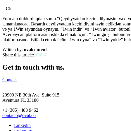
– Cins
Formanı doldurduqdan sonra “Qeydiyyatdan keçir” düyməsini vaxt veri
tamamlanacaq. Başarılı qeydiyyatdan keçirildiyini təyin etdikdən so
və ya 1Win saytından oynayın. “1win indir” və “1win aviator” butonl
Azerbaycan platformasını istifadə etmək üçün. “1win giriş” butonuna va
platformasında istifadə etmək üçün “1win oyna” və “1win yukle” buto
Written by:
ovalcontent
Share this article:
Get in touch with us.
Contact
20900 NE 30th Ave, Suite 915
Aventura FL 33180
+1 (305) 488 9462
contacto@oval.co
Linkedin
Instagram