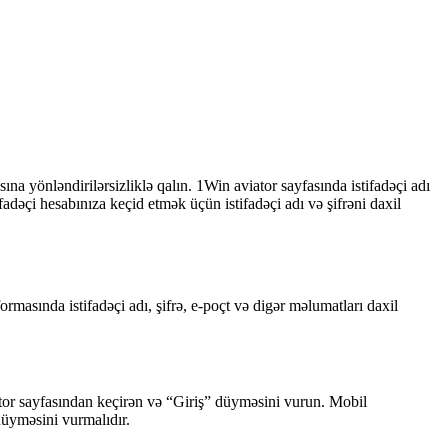
a yönləndirilərsizliklə qalın. 1Win aviator sayfasında istifadəçi adı
fadəçi hesabınıza keçid etmək üçün istifadəçi adı və şifrəni daxil
ında istifadəçi adı, şifrə, e-poçt və digər məlumatları daxil
or sayfasından keçirən və “Giriş” düyməsini vurun. Mobil
düyməsini vurmalıdır.