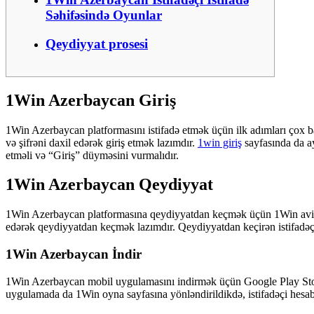
Səhifəsində Oyunlar
Qeydiyyat prosesi
1Win Azerbaycan Giriş
1Win Azerbaycan platformasını istifadə etmək üçün ilk adımları çox ba
və şifrəni daxil edərək giriş etmək lazımdır.
1win giriş
sayfasında da ay
etməli və “Giriş” düyməsini vurmalıdır.
1Win Azerbaycan Qeydiyyat
1Win Azerbaycan platformasına qeydiyyatdan keçmək üçün 1Win aviator
edərək qeydiyyatdan keçmək lazımdır. Qeydiyyatdan keçirən istifadəçi
1Win Azerbaycan İndir
1Win Azerbaycan mobil uygulamasını indirmək üçün Google Play Store
uygulamada da 1Win oyna sayfasına yönləndirildikdə, istifadəçi hesabın