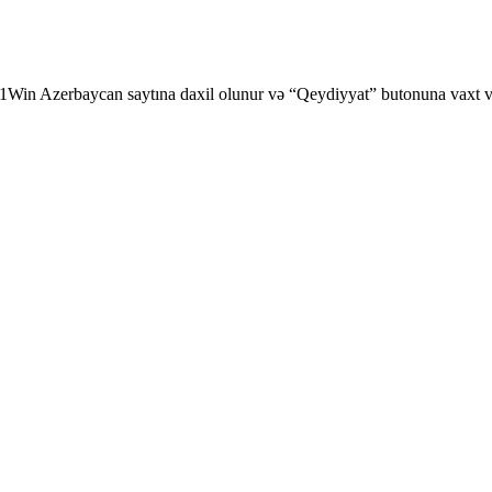
 1Win Azerbaycan saytına daxil olunur və “Qeydiyyat” butonuna vaxt ve