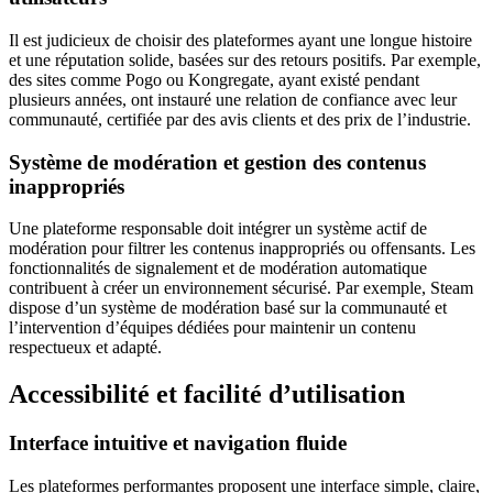
Il est judicieux de choisir des plateformes ayant une longue histoire
et une réputation solide, basées sur des retours positifs. Par exemple,
des sites comme Pogo ou Kongregate, ayant existé pendant
plusieurs années, ont instauré une relation de confiance avec leur
communauté, certifiée par des avis clients et des prix de l’industrie.
Système de modération et gestion des contenus
inappropriés
Une plateforme responsable doit intégrer un système actif de
modération pour filtrer les contenus inappropriés ou offensants. Les
fonctionnalités de signalement et de modération automatique
contribuent à créer un environnement sécurisé. Par exemple, Steam
dispose d’un système de modération basé sur la communauté et
l’intervention d’équipes dédiées pour maintenir un contenu
respectueux et adapté.
Accessibilité et facilité d’utilisation
Interface intuitive et navigation fluide
Les plateformes performantes proposent une interface simple, claire,