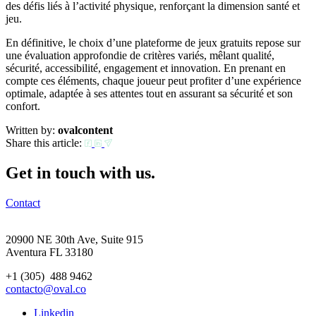
des défis liés à l’activité physique, renforçant la dimension santé et
jeu.
En définitive, le choix d’une plateforme de jeux gratuits repose sur
une évaluation approfondie de critères variés, mêlant qualité,
sécurité, accessibilité, engagement et innovation. En prenant en
compte ces éléments, chaque joueur peut profiter d’une expérience
optimale, adaptée à ses attentes tout en assurant sa sécurité et son
confort.
Written by:
ovalcontent
Share this article:
Get in touch with us.
Contact
20900 NE 30th Ave, Suite 915
Aventura FL 33180
+1 (305) 488 9462
contacto@oval.co
Linkedin