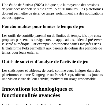
Une étude de Statista (2023) indique que la moyenne des sessions
de jeux occasionnels se situe entre 15 et 30 minutes. Les plateformes
doivent permettre de gérer ce temps, notamment via des notifications
ou des rappels.
Fonctionnalités pour limiter le temps de jeu
Les outils de contrôle parental ou de limites de temps, tels que ceux
proposés par certains navigateurs ou applications, aident à préserver
la santé numérique. Par exemple, des fonctionnalités intégrées dans
la plateforme Poki permettent aux parents de définir des plafonds de
temps pour leurs enfants.
Outils de suivi et d’analyse de l’activité de jeu
Les statistiques et tableaux de bord, comme ceux intégrés dans des
plateformes comme Kongregate ou PuzzleScript, offrent aux joueurs
une vision claire de leur activité, motivant un usage responsable.
Innovations technologiques et
fonctionnalités avancées