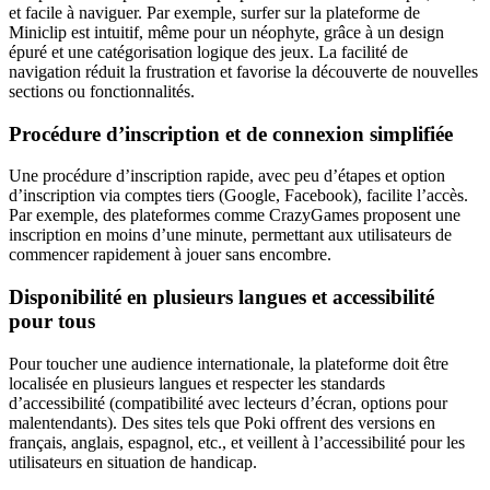
et facile à naviguer. Par exemple, surfer sur la plateforme de
Miniclip est intuitif, même pour un néophyte, grâce à un design
épuré et une catégorisation logique des jeux. La facilité de
navigation réduit la frustration et favorise la découverte de nouvelles
sections ou fonctionnalités.
Procédure d’inscription et de connexion simplifiée
Une procédure d’inscription rapide, avec peu d’étapes et option
d’inscription via comptes tiers (Google, Facebook), facilite l’accès.
Par exemple, des plateformes comme CrazyGames proposent une
inscription en moins d’une minute, permettant aux utilisateurs de
commencer rapidement à jouer sans encombre.
Disponibilité en plusieurs langues et accessibilité
pour tous
Pour toucher une audience internationale, la plateforme doit être
localisée en plusieurs langues et respecter les standards
d’accessibilité (compatibilité avec lecteurs d’écran, options pour
malentendants). Des sites tels que Poki offrent des versions en
français, anglais, espagnol, etc., et veillent à l’accessibilité pour les
utilisateurs en situation de handicap.