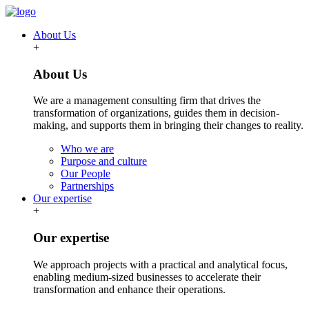
About Us
+
About Us
We are a management consulting firm that drives the
transformation of organizations, guides them in decision-
making, and supports them in bringing their changes to reality.
Who we are
Purpose and culture
Our People
Partnerships
Our expertise
+
Our expertise
We approach projects with a practical and analytical focus,
enabling medium-sized businesses to accelerate their
transformation and enhance their operations.