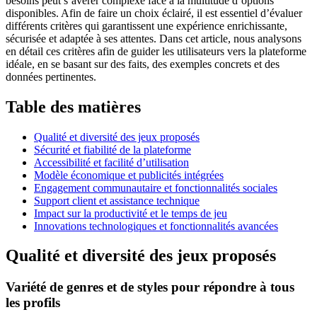
besoins peut s’avérer complexe face à la multitude d’options
disponibles. Afin de faire un choix éclairé, il est essentiel d’évaluer
différents critères qui garantissent une expérience enrichissante,
sécurisée et adaptée à ses attentes. Dans cet article, nous analysons
en détail ces critères afin de guider les utilisateurs vers la plateforme
idéale, en se basant sur des faits, des exemples concrets et des
données pertinentes.
Table des matières
Qualité et diversité des jeux proposés
Sécurité et fiabilité de la plateforme
Accessibilité et facilité d’utilisation
Modèle économique et publicités intégrées
Engagement communautaire et fonctionnalités sociales
Support client et assistance technique
Impact sur la productivité et le temps de jeu
Innovations technologiques et fonctionnalités avancées
Qualité et diversité des jeux proposés
Variété de genres et de styles pour répondre à tous
les profils