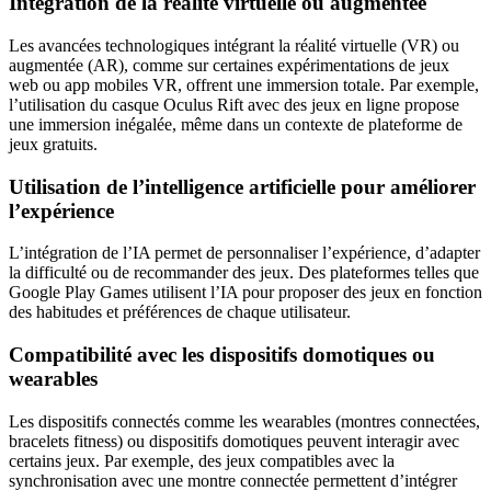
Intégration de la réalité virtuelle ou augmentée
Les avancées technologiques intégrant la réalité virtuelle (VR) ou
augmentée (AR), comme sur certaines expérimentations de jeux
web ou app mobiles VR, offrent une immersion totale. Par exemple,
l’utilisation du casque Oculus Rift avec des jeux en ligne propose
une immersion inégalée, même dans un contexte de plateforme de
jeux gratuits.
Utilisation de l’intelligence artificielle pour améliorer
l’expérience
L’intégration de l’IA permet de personnaliser l’expérience, d’adapter
la difficulté ou de recommander des jeux. Des plateformes telles que
Google Play Games utilisent l’IA pour proposer des jeux en fonction
des habitudes et préférences de chaque utilisateur.
Compatibilité avec les dispositifs domotiques ou
wearables
Les dispositifs connectés comme les wearables (montres connectées,
bracelets fitness) ou dispositifs domotiques peuvent interagir avec
certains jeux. Par exemple, des jeux compatibles avec la
synchronisation avec une montre connectée permettent d’intégrer