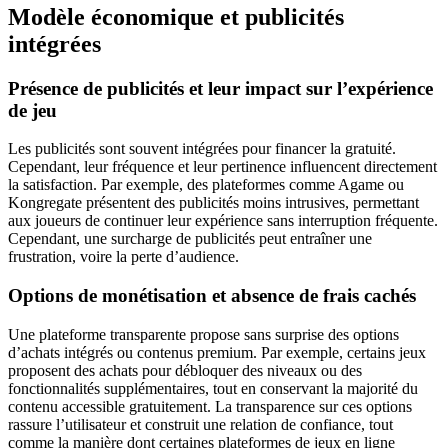
Modèle économique et publicités
intégrées
Présence de publicités et leur impact sur l’expérience
de jeu
Les publicités sont souvent intégrées pour financer la gratuité.
Cependant, leur fréquence et leur pertinence influencent directement
la satisfaction. Par exemple, des plateformes comme Agame ou
Kongregate présentent des publicités moins intrusives, permettant
aux joueurs de continuer leur expérience sans interruption fréquente.
Cependant, une surcharge de publicités peut entraîner une
frustration, voire la perte d’audience.
Options de monétisation et absence de frais cachés
Une plateforme transparente propose sans surprise des options
d’achats intégrés ou contenus premium. Par exemple, certains jeux
proposent des achats pour débloquer des niveaux ou des
fonctionnalités supplémentaires, tout en conservant la majorité du
contenu accessible gratuitement. La transparence sur ces options
rassure l’utilisateur et construit une relation de confiance, tout
comme la manière dont certaines plateformes de jeux en ligne