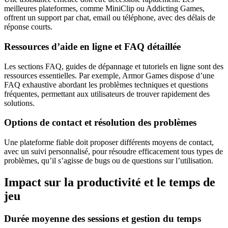
meilleures plateformes, comme MiniClip ou Addicting Games,
offrent un support par chat, email ou téléphone, avec des délais de
réponse courts.
Ressources d’aide en ligne et FAQ détaillée
Les sections FAQ, guides de dépannage et tutoriels en ligne sont des
ressources essentielles. Par exemple, Armor Games dispose d’une
FAQ exhaustive abordant les problèmes techniques et questions
fréquentes, permettant aux utilisateurs de trouver rapidement des
solutions.
Options de contact et résolution des problèmes
Une plateforme fiable doit proposer différents moyens de contact,
avec un suivi personnalisé, pour résoudre efficacement tous types de
problèmes, qu’il s’agisse de bugs ou de questions sur l’utilisation.
Impact sur la productivité et le temps de
jeu
Durée moyenne des sessions et gestion du temps