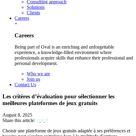
Consulting approach
Solutions
Clients
Careers
+
Careers
Being part of Oval is an enriching and unforgettable
experience, a knowledge-filled environment where
professionals acquire skills that enhance their professional and
personal development.
Who we are
Join us
Contact Us
Les critères d’évaluation pour sélectionner les
meilleures plateformes de jeux gratuits
August 8, 2025
Share this article:
Choisir une plateforme de jeux gratuits adaptée à ses préférences et