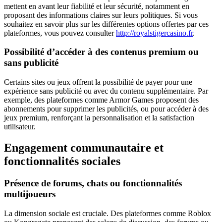
mettent en avant leur fiabilité et leur sécurité, notamment en
proposant des informations claires sur leurs politiques. Si vous
souhaitez en savoir plus sur les différentes options offertes par ces
plateformes, vous pouvez consulter
http://royalstigercasino.fr
.
Possibilité d’accéder à des contenus premium ou
sans publicité
Certains sites ou jeux offrent la possibilité de payer pour une
expérience sans publicité ou avec du contenu supplémentaire. Par
exemple, des plateformes comme Armor Games proposent des
abonnements pour supprimer les publicités, ou pour accéder à des
jeux premium, renforçant la personnalisation et la satisfaction
utilisateur.
Engagement communautaire et
fonctionnalités sociales
Présence de forums, chats ou fonctionnalités
multijoueurs
La dimension sociale est cruciale. Des plateformes comme Roblox