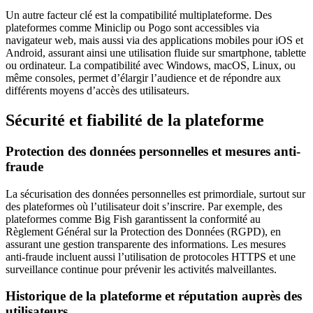
Un autre facteur clé est la compatibilité multiplateforme. Des
plateformes comme Miniclip ou Pogo sont accessibles via
navigateur web, mais aussi via des applications mobiles pour iOS et
Android, assurant ainsi une utilisation fluide sur smartphone, tablette
ou ordinateur. La compatibilité avec Windows, macOS, Linux, ou
même consoles, permet d’élargir l’audience et de répondre aux
différents moyens d’accès des utilisateurs.
Sécurité et fiabilité de la plateforme
Protection des données personnelles et mesures anti-
fraude
La sécurisation des données personnelles est primordiale, surtout sur
des plateformes où l’utilisateur doit s’inscrire. Par exemple, des
plateformes comme Big Fish garantissent la conformité au
Règlement Général sur la Protection des Données (RGPD), en
assurant une gestion transparente des informations. Les mesures
anti-fraude incluent aussi l’utilisation de protocoles HTTPS et une
surveillance continue pour prévenir les activités malveillantes.
Historique de la plateforme et réputation auprès des
utilisateurs