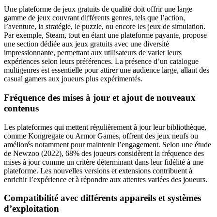
Une plateforme de jeux gratuits de qualité doit offrir une large
gamme de jeux couvrant différents genres, tels que l’action,
l’aventure, la stratégie, le puzzle, ou encore les jeux de simulation.
Par exemple, Steam, tout en étant une plateforme payante, propose
une section dédiée aux jeux gratuits avec une diversité
impressionnante, permettant aux utilisateurs de varier leurs
expériences selon leurs préférences. La présence d’un catalogue
multigenres est essentielle pour attirer une audience large, allant des
casual gamers aux joueurs plus expérimentés.
Fréquence des mises à jour et ajout de nouveaux
contenus
Les plateformes qui mettent régulièrement à jour leur bibliothèque,
comme Kongregate ou Armor Games, offrent des jeux neufs ou
améliorés notamment pour maintenir l’engagement. Selon une étude
de Newzoo (2022), 68% des joueurs considèrent la fréquence des
mises à jour comme un critère déterminant dans leur fidélité à une
plateforme. Les nouvelles versions et extensions contribuent à
enrichir l’expérience et à répondre aux attentes variées des joueurs.
Compatibilité avec différents appareils et systèmes
d’exploitation