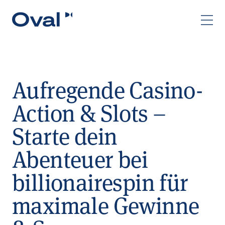
Aufregende Casino-
Action & Slots –
Starte dein
Abenteuer bei
billionairespin für
maximale Gewinne