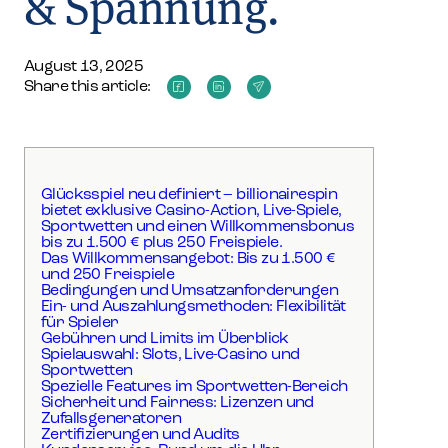
& Spannung.
August 13, 2025
Share this article:
Glücksspiel neu definiert – billionairespin
bietet exklusive Casino-Action, Live-Spiele,
Sportwetten und einen Willkommensbonus
bis zu 1.500 € plus 250 Freispiele.
Das Willkommensangebot: Bis zu 1.500 €
und 250 Freispiele
Bedingungen und Umsatzanforderungen
Ein- und Auszahlungsmethoden: Flexibilität
für Spieler
Gebühren und Limits im Überblick
Spielauswahl: Slots, Live-Casino und
Sportwetten
Spezielle Features im Sportwetten-Bereich
Sicherheit und Fairness: Lizenzen und
Zufallsgeneratoren
Zertifizierungen und Audits