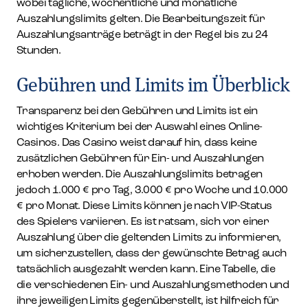
wobei tägliche, wöchentliche und monatliche
Auszahlungslimits gelten. Die Bearbeitungszeit für
Auszahlungsanträge beträgt in der Regel bis zu 24
Stunden.
Gebühren und Limits im Überblick
Transparenz bei den Gebühren und Limits ist ein
wichtiges Kriterium bei der Auswahl eines Online-
Casinos. Das Casino weist darauf hin, dass keine
zusätzlichen Gebühren für Ein- und Auszahlungen
erhoben werden. Die Auszahlungslimits betragen
jedoch 1.000 € pro Tag, 3.000 € pro Woche und 10.000
€ pro Monat. Diese Limits können je nach VIP-Status
des Spielers variieren. Es ist ratsam, sich vor einer
Auszahlung über die geltenden Limits zu informieren,
um sicherzustellen, dass der gewünschte Betrag auch
tatsächlich ausgezahlt werden kann. Eine Tabelle, die
die verschiedenen Ein- und Auszahlungsmethoden und
ihre jeweiligen Limits gegenüberstellt, ist hilfreich für