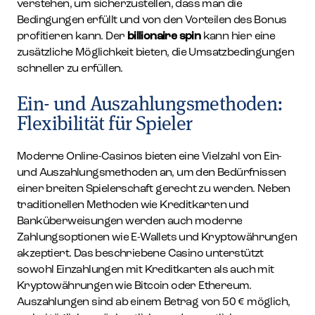
verstehen, um sicherzustellen, dass man die
Bedingungen erfüllt und von den Vorteilen des Bonus
profitieren kann. Der
billionaire spin
kann hier eine
zusätzliche Möglichkeit bieten, die Umsatzbedingungen
schneller zu erfüllen.
Ein- und Auszahlungsmethoden:
Flexibilität für Spieler
Moderne Online-Casinos bieten eine Vielzahl von Ein-
und Auszahlungsmethoden an, um den Bedürfnissen
einer breiten Spielerschaft gerecht zu werden. Neben
traditionellen Methoden wie Kreditkarten und
Banküberweisungen werden auch moderne
Zahlungsoptionen wie E-Wallets und Kryptowährungen
akzeptiert. Das beschriebene Casino unterstützt
sowohl Einzahlungen mit Kreditkarten als auch mit
Kryptowährungen wie Bitcoin oder Ethereum.
Auszahlungen sind ab einem Betrag von 50 € möglich,