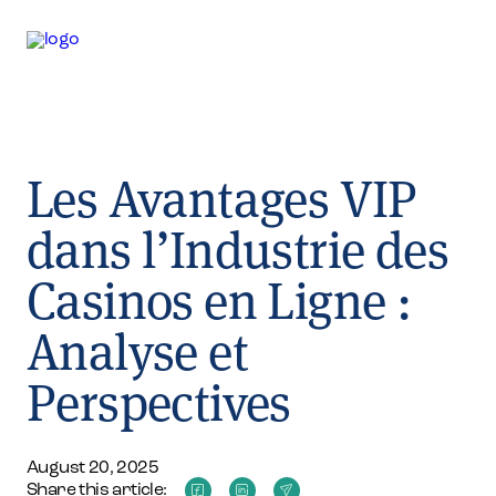
Les Avantages VIP
dans l’Industrie des
Casinos en Ligne :
Analyse et
Perspectives
August 20, 2025
Share this article: