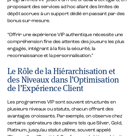
programmes VIP jouent un rôle crucial à cet égard, en
proposant des services ad hoc allant des limites de
dépôt accrues à un support dédié en passant par des
bonus sur-mesure.
“Offrir une expérience VIP authentique nécessite une
compréhension fine des attentes des joueurs les plus
engagés, intégrant à la fois la sécurité, la
reconnaissance et la personnalisation.”
Le Rôle de la Hiérarchisation et
des Niveaux dans l’Optimisation
de l’Expérience Client
Les programmes VIP sont souvent structurés en
plusieurs niveaux ou statuts, chacun offrant des
avantages croissants. Par exemple, on observe chez
certains opérateurs des paliers tels que Silver, Gold,
Platinum, jusqu’au statut ultime, souvent appelé