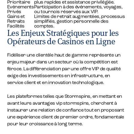
Prioritaire
plus rapides et assistance privilégiée.
Evénements
Participation à des événements, voyages,
Privés
ou tournois réservés aux VIP.
Gains et
Limites de retrait augmentées, processus
Retraits
simplifiés, gestion personnelle des
Facilités
comptes.
Les Enjeux Stratégiques pour les
Opérateurs de Casinos en Ligne
Fidéliser une clientèle haut de gamme représente un
enjeu majeur dans un secteur où la compétition est
féroce. La différenciation par une offre VIP de qualité
exige des investissements en infrastructure, en
service client et en innovation technologique.
Les plateformes telles que Stormspins, en mettant en
avant leurs avantages vip stormspins, cherchent à
instaurer une relation de confiance tout en proposant
une expérience client de premier ordre, fondamentale
pour leur croissance à long terme.